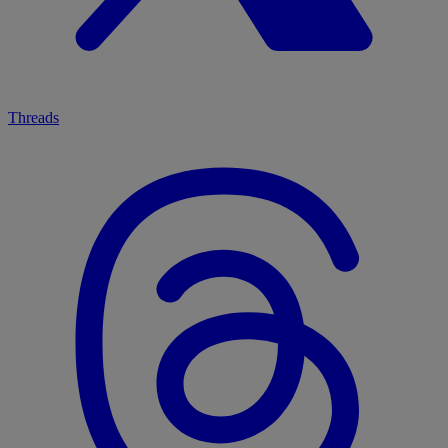
Threads