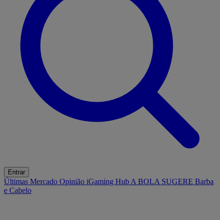
Entrar
Últimas
Mercado
Opinião
iGaming Hub
A BOLA SUGERE
Barba
e Cabelo