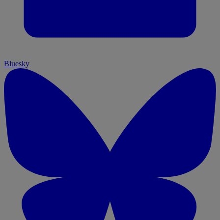
Bluesky