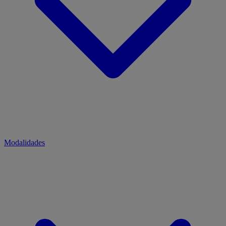
Modalidades