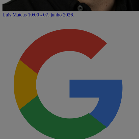
Luís Mateus
10:00 - 07. junho 2026.