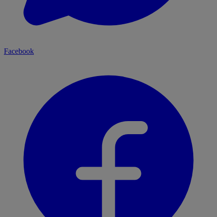
Facebook