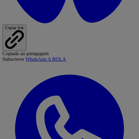
Copiar link
Copiado ao portapapeis
Subscrever
WhatsApp A BOLA