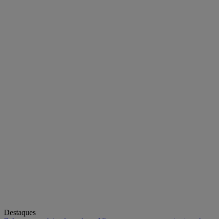
Destaques