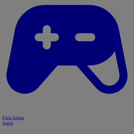
Fans Arena
Jogos