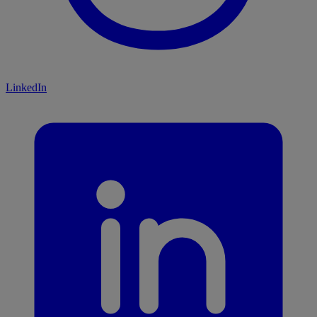
LinkedIn