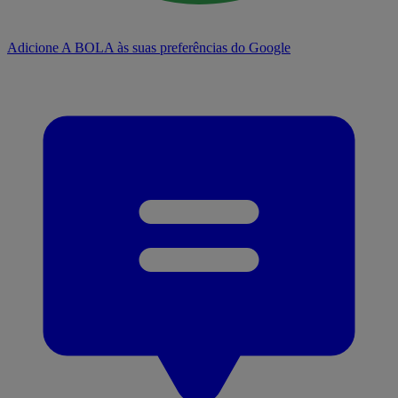
Adicione A BOLA às suas preferências do Google