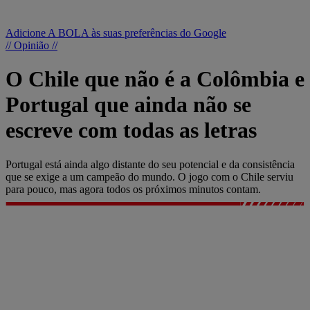
Adicione A BOLA às suas preferências do Google
// Opinião //
O Chile que não é a Colômbia e
Portugal que ainda não se
escreve com todas as letras
Portugal está ainda algo distante do seu potencial e da consistência
que se exige a um campeão do mundo. O jogo com o Chile serviu
para pouco, mas agora todos os próximos minutos contam.