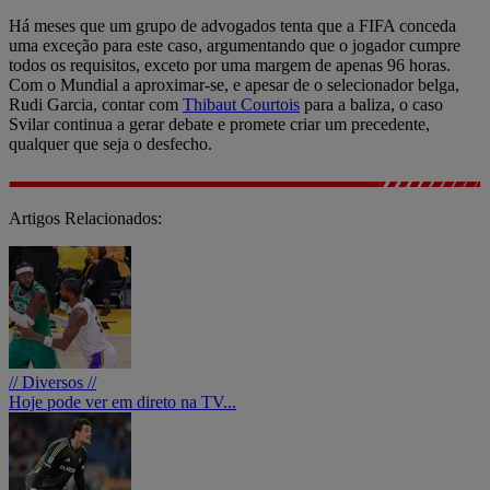
Há meses que um grupo de advogados tenta que a FIFA conceda
uma exceção para este caso, argumentando que o jogador cumpre
todos os requisitos, exceto por uma margem de apenas 96 horas.
Com o Mundial a aproximar-se, e apesar de o selecionador belga,
Rudi Garcia, contar com
Thibaut Courtois
para a baliza, o caso
Svilar continua a gerar debate e promete criar um precedente,
qualquer que seja o desfecho.
Artigos Relacionados:
// Diversos //
Hoje pode ver em direto na TV...