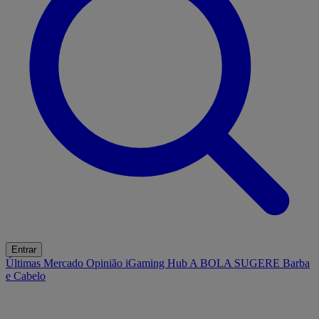
Entrar
Últimas
Mercado
Opinião
iGaming Hub
A BOLA SUGERE
Barba
e Cabelo