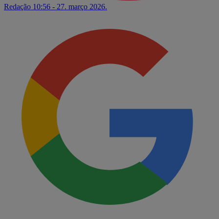
Redação
10:56 - 27. março 2026.