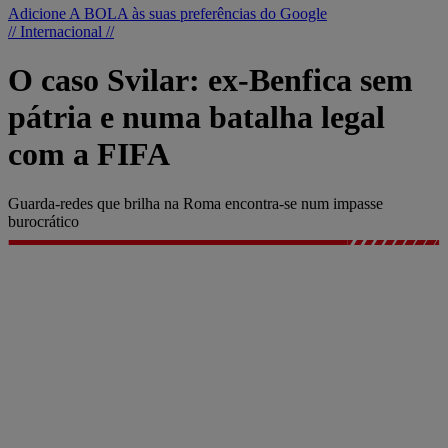
Adicione A BOLA às suas preferências do Google
// Internacional //
O caso Svilar: ex-Benfica sem
pátria e numa batalha legal
com a FIFA
Guarda-redes que brilha na Roma encontra-se num impasse
burocrático