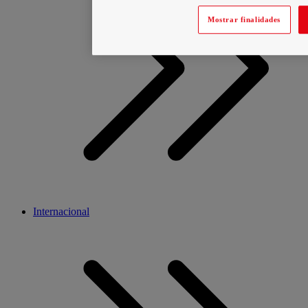
Mostrar finalidades
Internacional