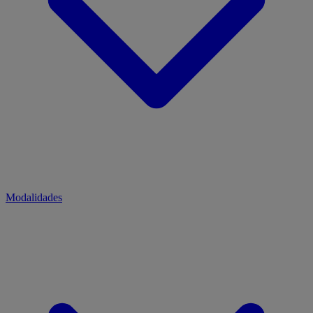
Modalidades