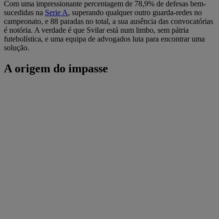
Com uma impressionante percentagem de 78,9% de defesas bem-
sucedidas na
Serie A
, superando qualquer outro guarda-redes no
campeonato, e 88 paradas no total, a sua ausência das convocatórias
é notória. A verdade é que Svilar está num limbo, sem pátria
futebolística, e uma equipa de advogados luta para encontrar uma
solução.
A origem do impasse