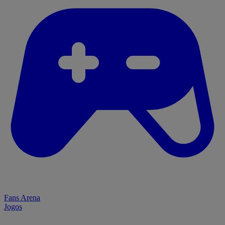
Fans Arena
Jogos