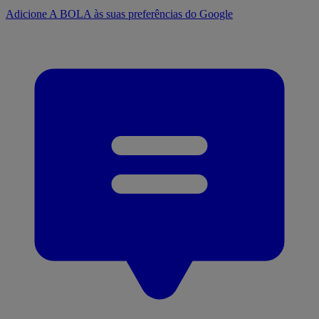
Adicione A BOLA às suas preferências do Google