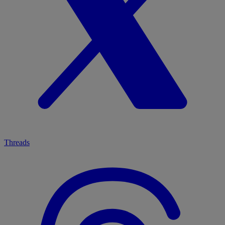
Threads