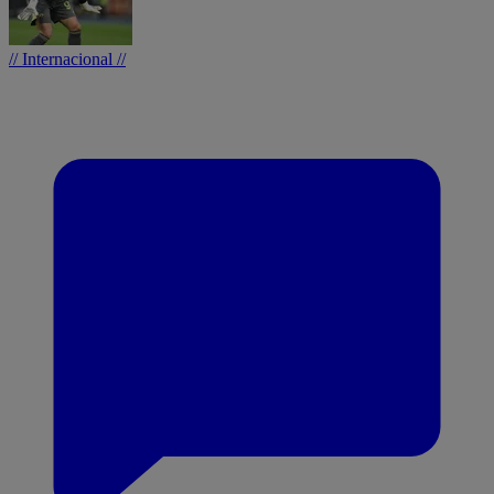
// Internacional //