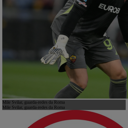
Mile Svilar, guarda-redes da Roma
Mile Svilar, guarda-redes da Roma