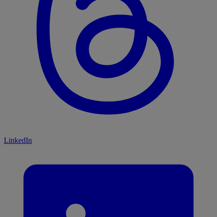
LinkedIn