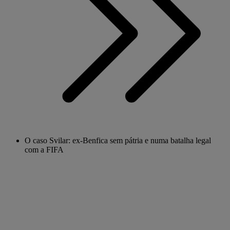
O caso Svilar: ex-Benfica sem pátria e numa batalha legal
com a FIFA