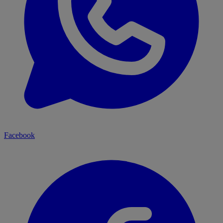
Facebook