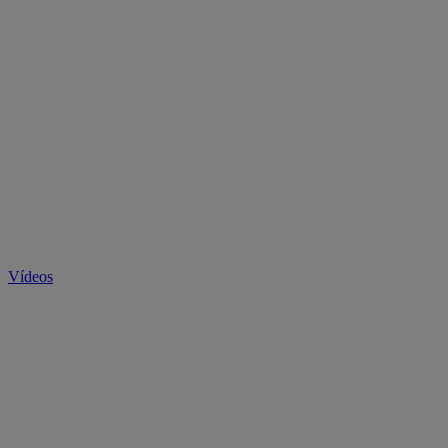
Vídeos