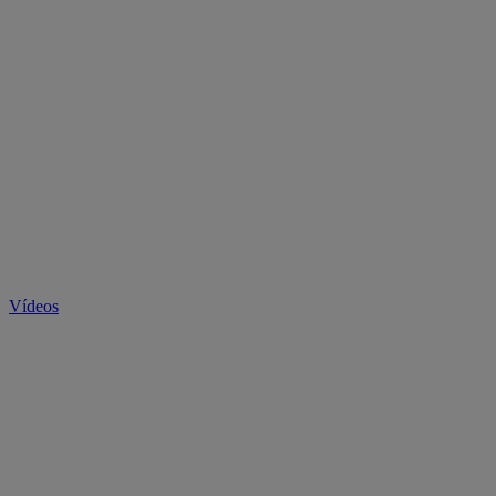
Vídeos