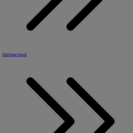
Internacional