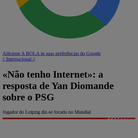
Adicione A BOLA às suas preferências do Google
// Internacional //
«Não tenho Internet»: a
resposta de Yan Diomande
sobre o PSG
Jogador do Leipzig diz-se focado no Mundial