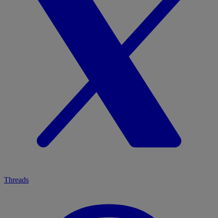
Threads