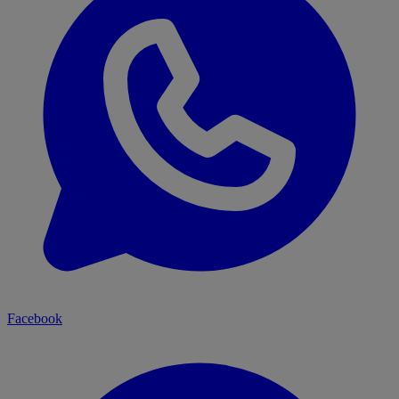
Facebook