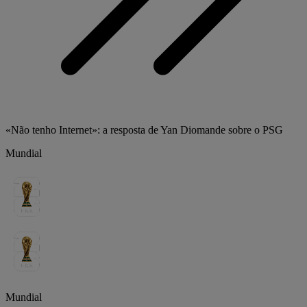
«Não tenho Internet»: a resposta de Yan Diomande sobre o PSG
Mundial
Mundial