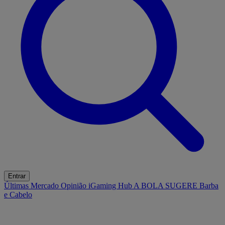
Entrar
Últimas
Mercado
Opinião
iGaming Hub
A BOLA SUGERE
Barba
e Cabelo