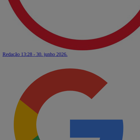
Redação
13:28 - 30. junho 2026.