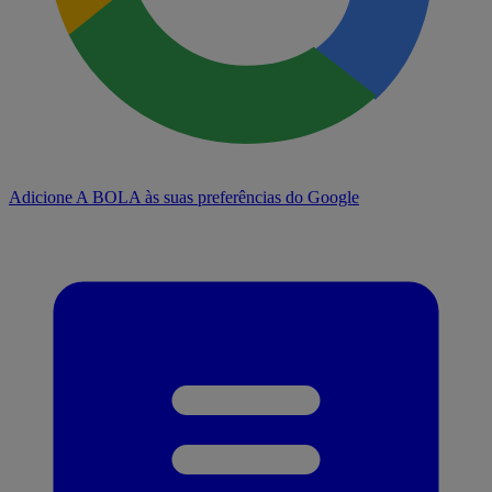
Adicione A BOLA às suas preferências do Google