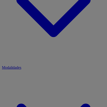
Modalidades