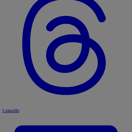
LinkedIn