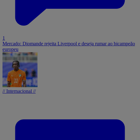
1
Mercado: Diomande rejeita Liverpool e deseja rumar ao bicampeão
europeu
// Internacional //