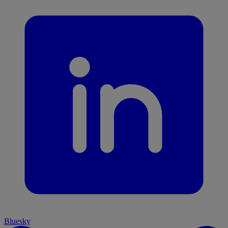
Bluesky