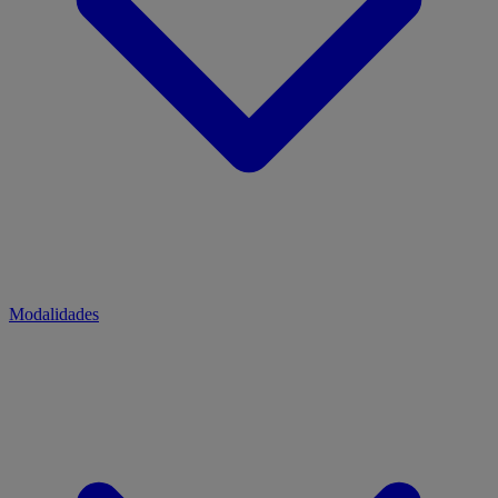
Modalidades