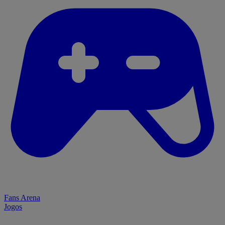
Fans Arena
Jogos