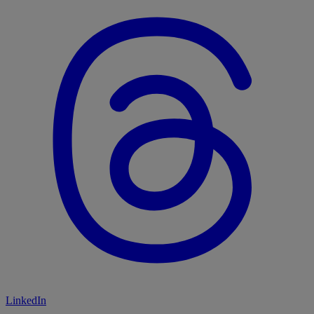
LinkedIn