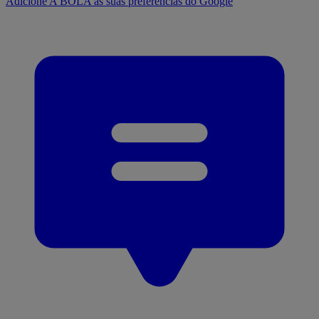
Adicione A BOLA às suas preferências do Google