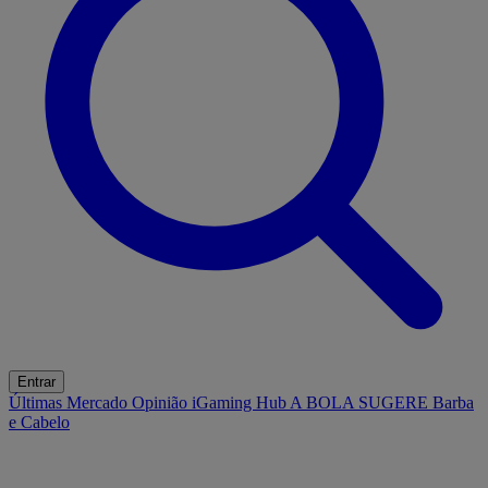
Entrar
Últimas
Mercado
Opinião
iGaming Hub
A BOLA SUGERE
Barba
e Cabelo