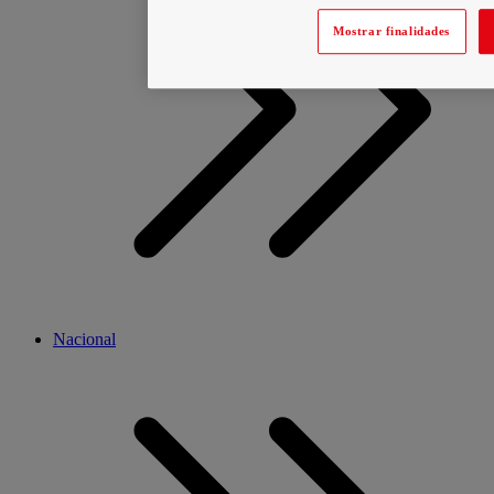
Mostrar finalidades
Nacional