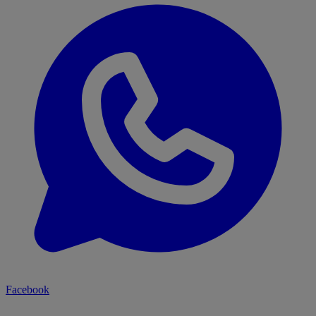
Facebook