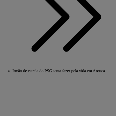
Irmão de estrela do PSG tenta fazer pela vida em Arouca