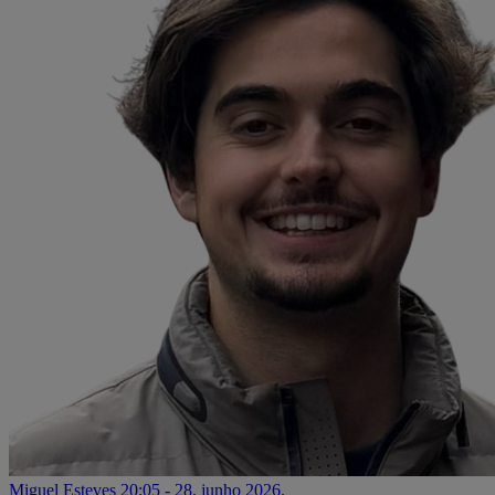
Miguel Esteves
20:05 - 28. junho 2026.