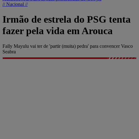
// Nacional //
Irmão de estrela do PSG tenta
fazer pela vida em Arouca
Fally Mayulu vai ter de 'partir (muita) pedra' para convencer Vasco
Seabra