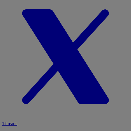
Threads