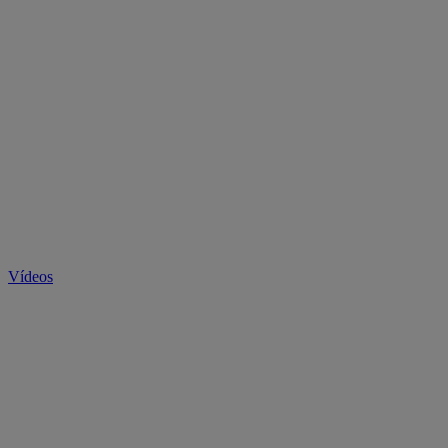
Vídeos