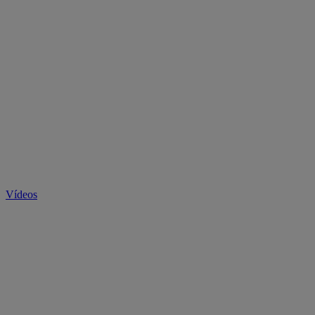
Vídeos