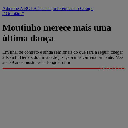
Adicione A BOLA às suas preferências do Google
// Opinião //
Moutinho merece mais uma
última dança
Em final de contrato e ainda sem sinais do que fará a seguir, chegar
a Istambul teria sido um ato de justiça a uma carreira brilhante. Mas
aos 39 anos mostra estar longe do fim