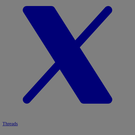
Threads