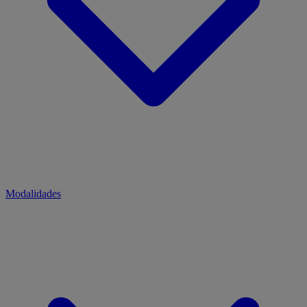
Modalidades