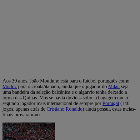
Aos 39 anos, João Moutinho está para o futebol português como
Modric
para o croata/italiano, ainda que o jogador do
Milan
seja
uma bandeira da seleção balcânica e o algarvio tenha deixado a
turma das Quinas. Mas se havia dúvidas sobre a bagagem que o
segundo jogador mais internacional de sempre por
Portugal
(146
jogos, apenas atrás de
Cristiano Ronaldo
) ainda possui, estas meias-
finais provaram-no.