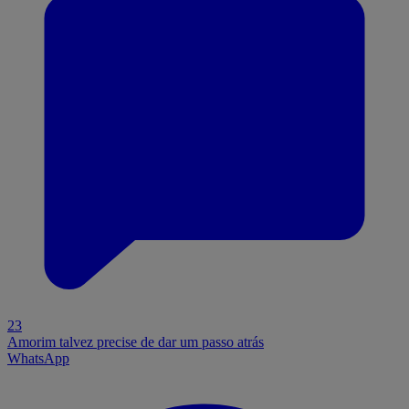
23
Amorim talvez precise de dar um passo atrás
WhatsApp