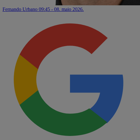
Fernando Urbano
09:45 - 08. maio 2026.