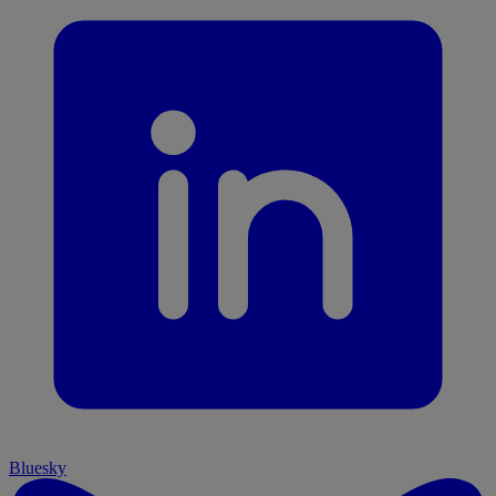
Bluesky