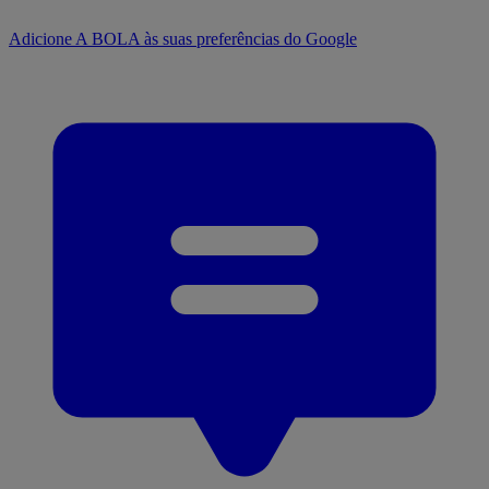
Adicione A BOLA às suas preferências do Google