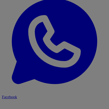
Facebook