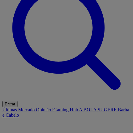
Entrar
Últimas
Mercado
Opinião
iGaming Hub
A BOLA SUGERE
Barba
e Cabelo