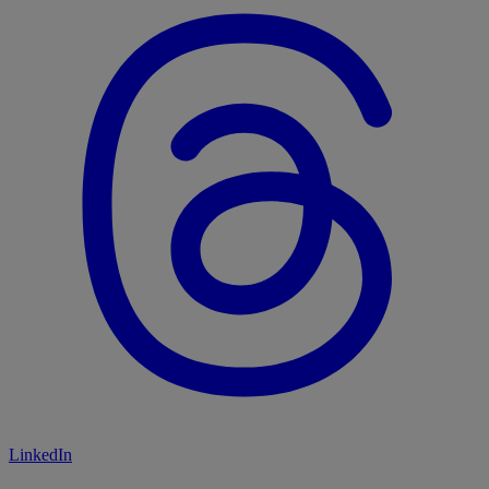
LinkedIn