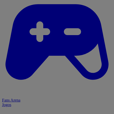
Fans Arena
Jogos