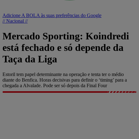
Adicione A BOLA às suas preferências do Google
// Nacional //
Mercado Sporting: Koindredi
está fechado e só depende da
Taça da Liga
Estoril tem papel determinante na operação e tenta ter o médio
diante do Benfica. Horas decisivas para definir o ‘timing’ para a
chegada a Alvalade. Pode ser só depois da Final Four