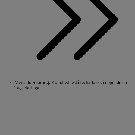
Mercado Sporting: Koindredi está fechado e só depende da
Taça da Liga