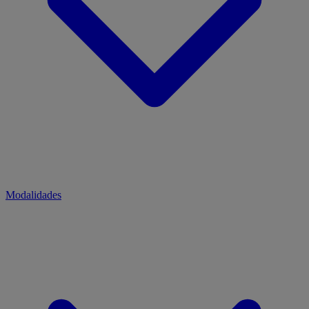
Modalidades