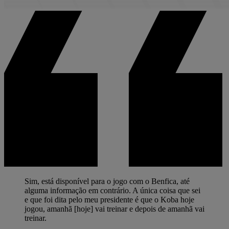
Sim, está disponível para o jogo com o Benfica, até
alguma informação em contrário. A única coisa que sei
e que foi dita pelo meu presidente é que o Koba hoje
jogou, amanhã [hoje] vai treinar e depois de amanhã vai
treinar.