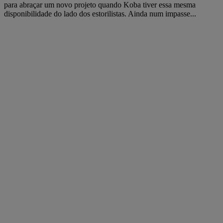
para abraçar um novo projeto quando Koba tiver essa mesma
disponibilidade do lado dos estorilistas. Ainda num impasse...