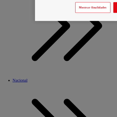
Mostrar finalidades
Nacional