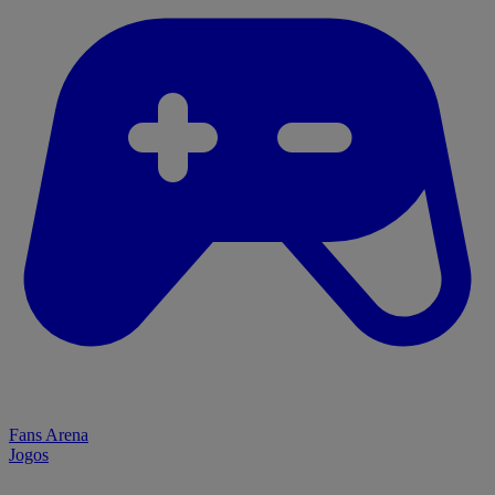
Fans Arena
Jogos