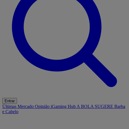
Entrar
Últimas
Mercado
Opinião
iGaming Hub
A BOLA SUGERE
Barba
e Cabelo