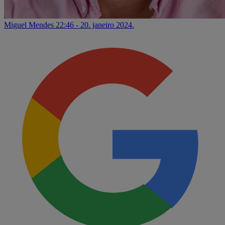
Miguel Mendes
22:46 - 20. janeiro 2024.