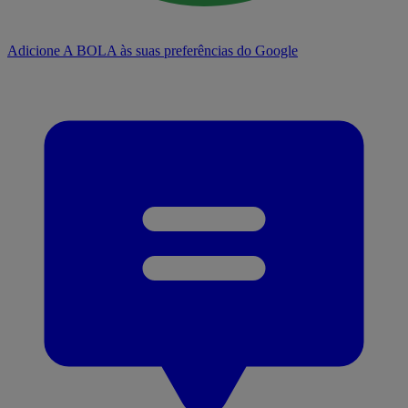
Adicione A BOLA às suas preferências do Google