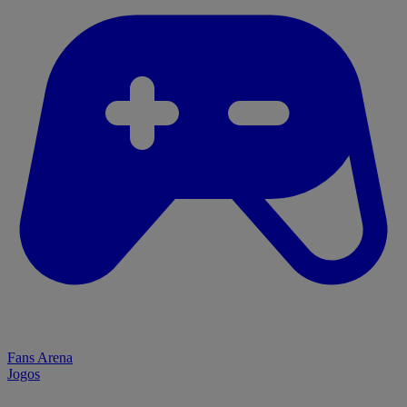
Fans Arena
Jogos