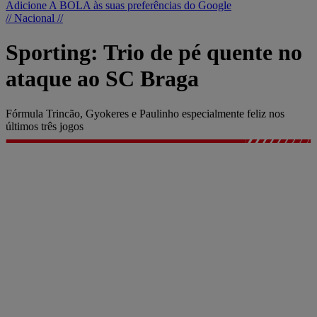
Adicione A BOLA às suas preferências do Google
// Nacional //
Sporting: Trio de pé quente no
ataque ao SC Braga
Fórmula Trincão, Gyokeres e Paulinho especialmente feliz nos
últimos três jogos