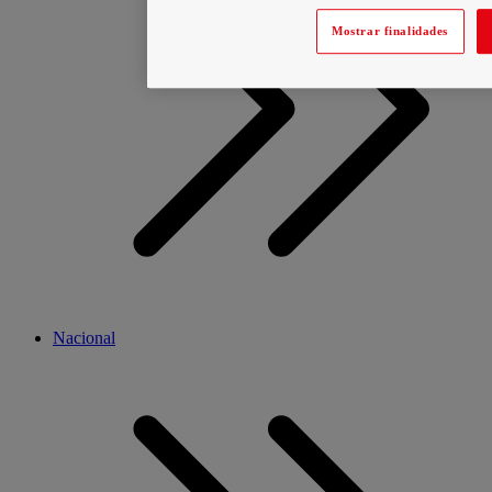
Mostrar finalidades
Nacional