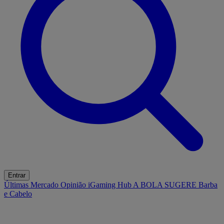
Entrar
Últimas
Mercado
Opinião
iGaming Hub
A BOLA SUGERE
Barba
e Cabelo