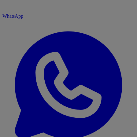
WhatsApp