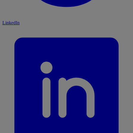
LinkedIn