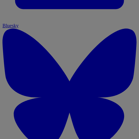
Bluesky