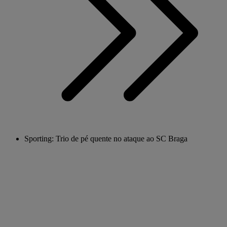
Sporting: Trio de pé quente no ataque ao SC Braga