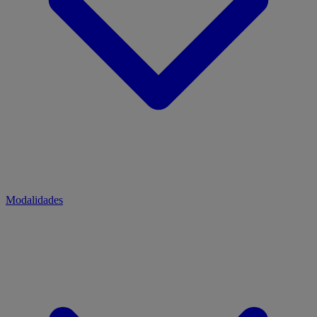
Modalidades