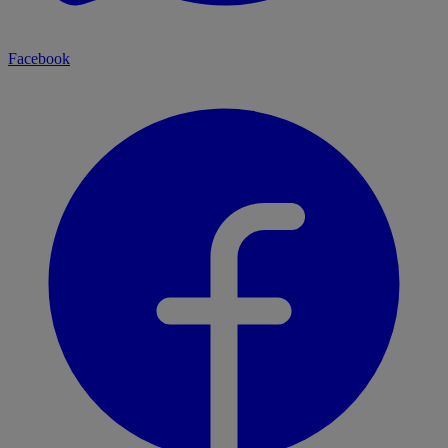
Facebook