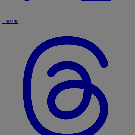
Threads