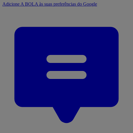
Adicione A BOLA às suas preferências do Google