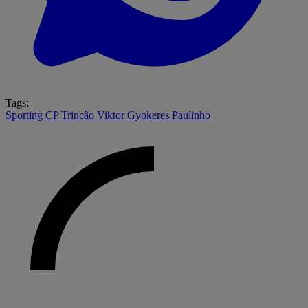
Tags:
Sporting CP
Trincão
Viktor Gyokeres
Paulinho