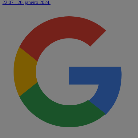
22:07 - 20. janeiro 2024.