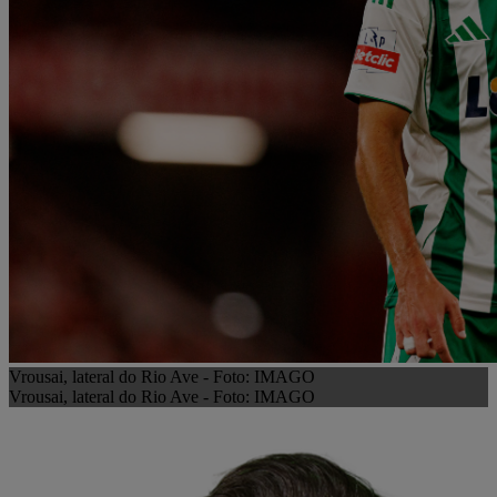
Vrousai, lateral do Rio Ave - Foto: IMAGO
Vrousai, lateral do Rio Ave - Foto: IMAGO