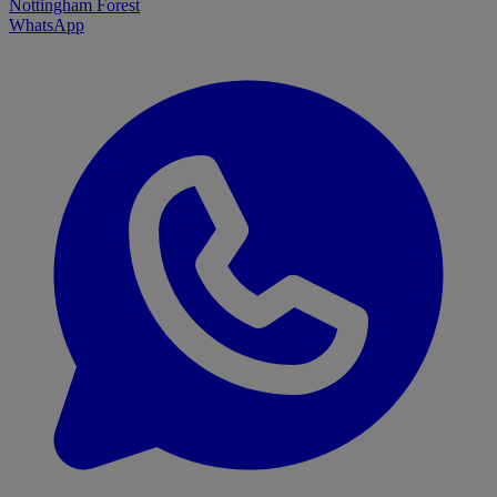
Nottingham Forest
WhatsApp