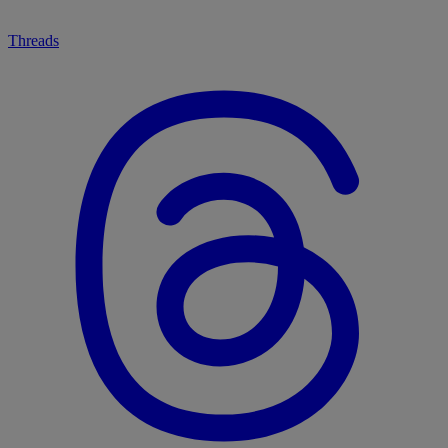
Threads