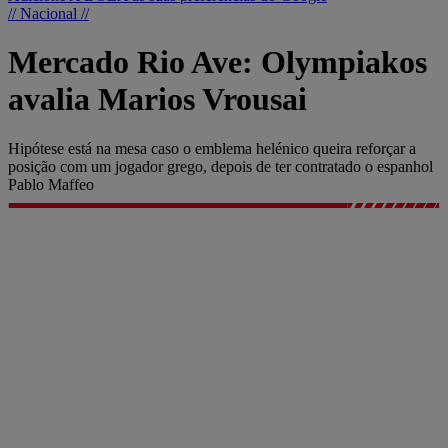
// Nacional //
Mercado Rio Ave: Olympiakos
avalia Marios Vrousai
Hipótese está na mesa caso o emblema helénico queira reforçar a
posição com um jogador grego, depois de ter contratado o espanhol
Pablo Maffeo