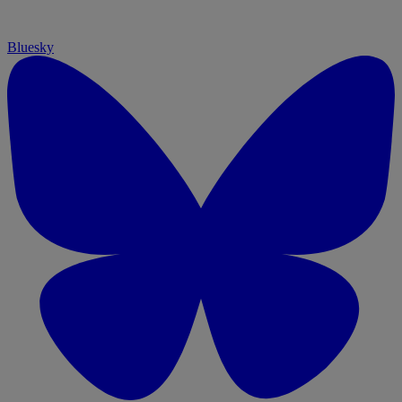
Bluesky