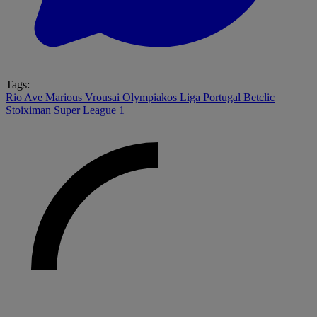
Tags:
Rio Ave
Marious Vrousai
Olympiakos
Liga Portugal Betclic
Stoiximan Super League 1