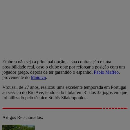
Embora não seja a principal opção, a sua contratação é uma
possibilidade real, caso o clube opte por reforçar a posição com um
jogador grego, depois de ter garantido o espanhol
Pablo Maffeo
,
proveniente do
Maiorca
.
Vrousai, de 27 anos, realizou uma excelente temporada em Portugal
ao serviço do Rio Ave, tendo sido titular em 31 dos 32 jogos em que
foi utilizado pelo técnico Sotiris Silaidopoulos.
Artigos Relacionados: