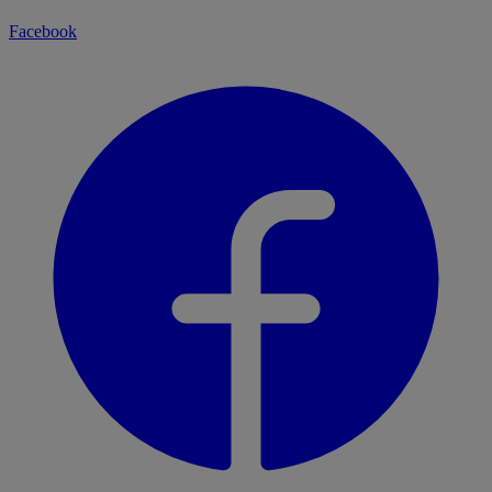
Facebook