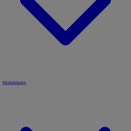
Modalidades