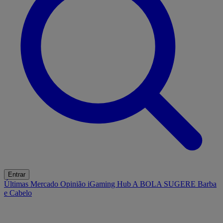
Entrar
Últimas
Mercado
Opinião
iGaming Hub
A BOLA SUGERE
Barba
e Cabelo