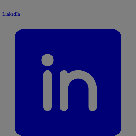
LinkedIn