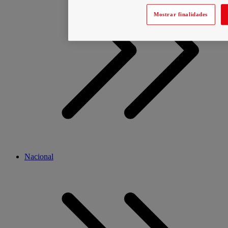
Mostrar finalidades
Nacional