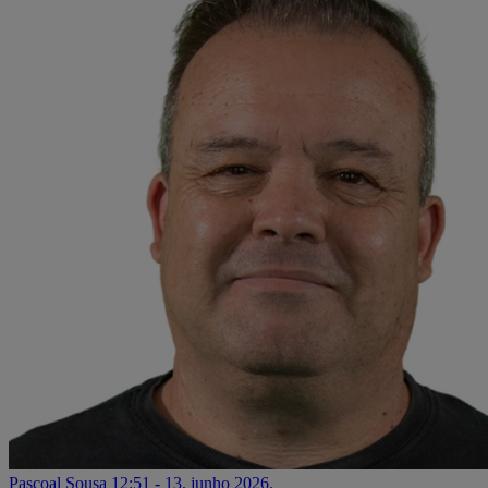
Pascoal Sousa
12:51 - 13. junho 2026.