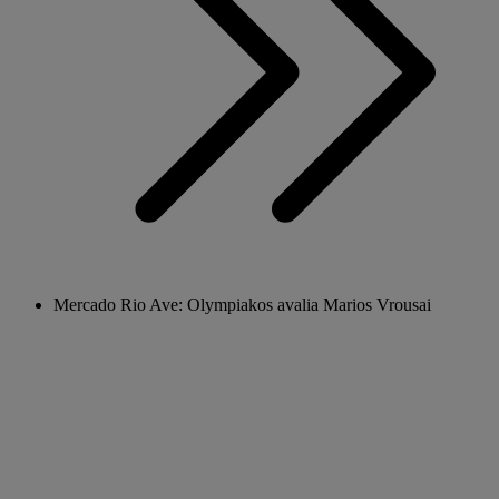
Mercado Rio Ave: Olympiakos avalia Marios Vrousai