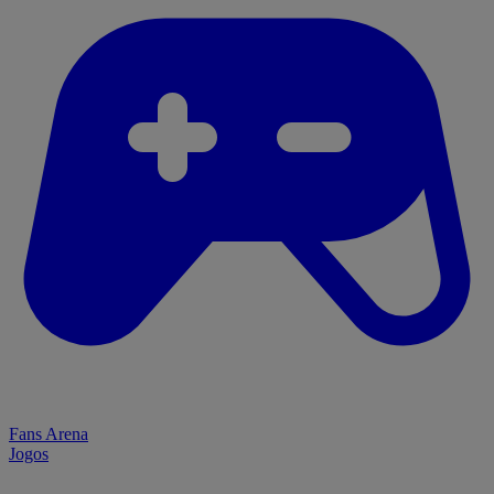
Fans Arena
Jogos