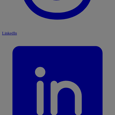
LinkedIn