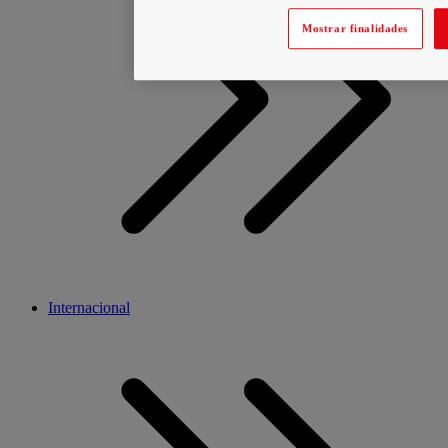
Mostrar finalidades
Internacional