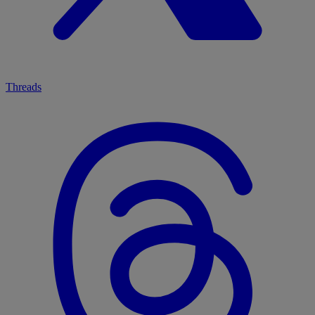
Threads