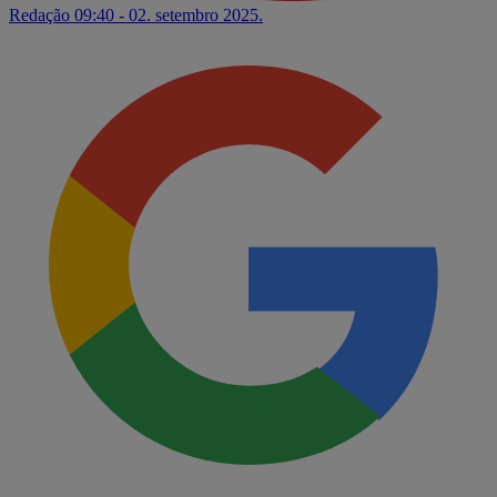
Redação
09:40 - 02. setembro 2025.