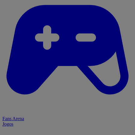
Fans Arena
Jogos