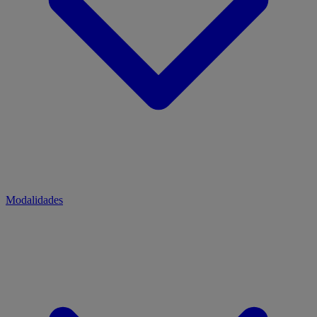
Modalidades