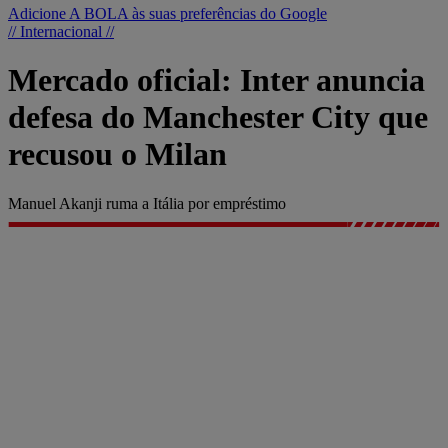
Adicione A BOLA às suas preferências do Google
// Internacional //
Mercado oficial: Inter anuncia
defesa do Manchester City que
recusou o Milan
Manuel Akanji ruma a Itália por empréstimo