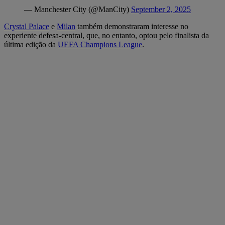
— Manchester City (@ManCity)
September 2, 2025
Crystal Palace
e
Milan
também demonstraram interesse no
experiente defesa-central, que, no entanto, optou pelo finalista da
última edição da
UEFA Champions League
.