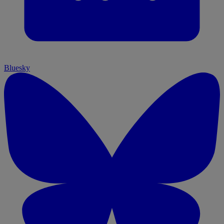
Bluesky