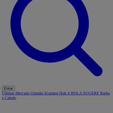
Entrar
Últimas
Mercado
Opinião
iGaming Hub
A BOLA SUGERE
Barba
e Cabelo