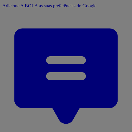
Adicione A BOLA às suas preferências do Google