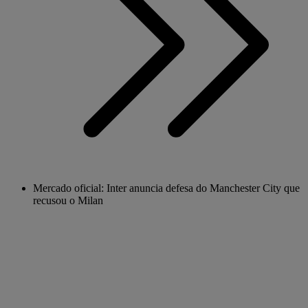
Mercado oficial: Inter anuncia defesa do Manchester City que
recusou o Milan