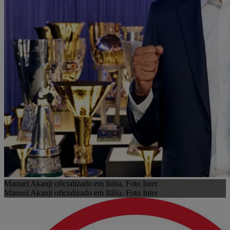
Manuel Akanji oficializado em Itália. Foto Inter
Manuel Akanji oficializado em Itália. Foto Inter