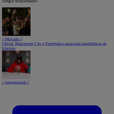
Artigos Relacionados:
// Mercado //
Oficial: Manchester City e Fenerbahçe anunciam transferência de
Ederson
// Internacional //