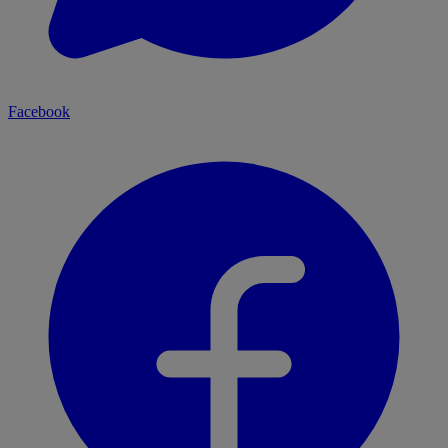
Facebook