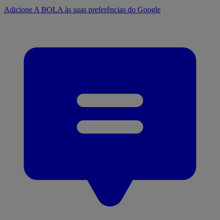
Adicione A BOLA às suas preferências do Google