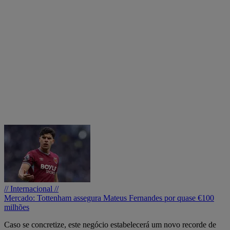
// Internacional //
Mercado: Tottenham assegura Mateus Fernandes por quase €100
milhões
Caso se concretize, este negócio estabelecerá um novo recorde de