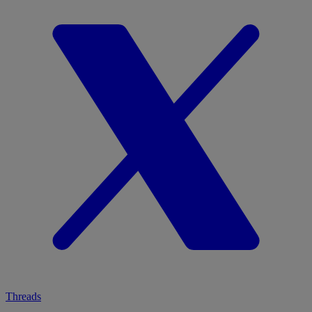
Threads