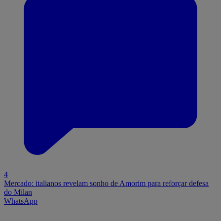
4
Mercado: italianos revelam sonho de Amorim para reforçar defesa
do Milan
WhatsApp