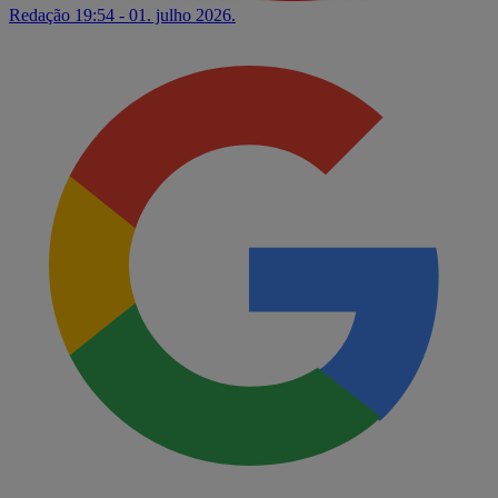
Redação
19:54 - 01. julho 2026.