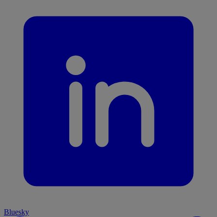
Bluesky