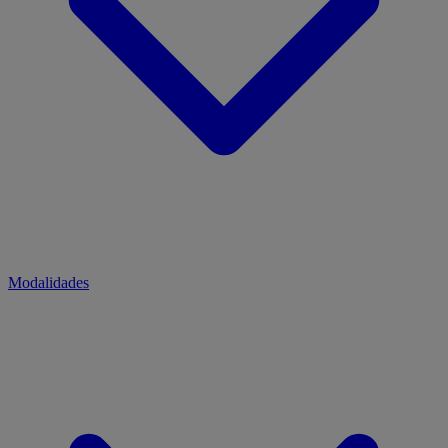
Modalidades