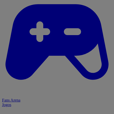
Fans Arena
Jogos