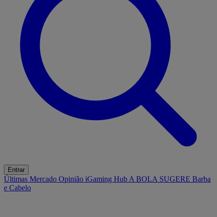
Entrar
Últimas
Mercado
Opinião
iGaming Hub
A BOLA SUGERE
Barba
e Cabelo