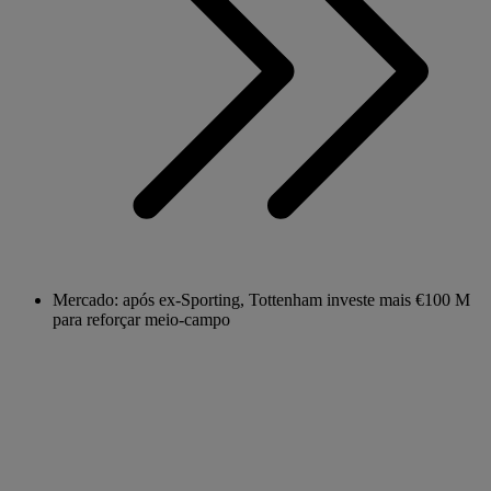
Mercado: após ex-Sporting, Tottenham investe mais €100 M
para reforçar meio-campo