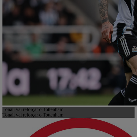
Tonali vai reforçar o Tottenham
Tonali vai reforçar o Tottenham