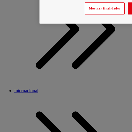
Mostrar finalidades
Internacional