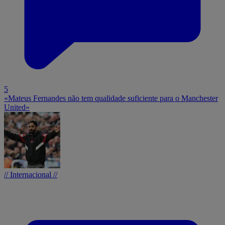
5
«Mateus Fernandes não tem qualidade suficiente para o Manchester
United»
// Internacional //