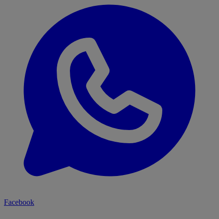
Facebook