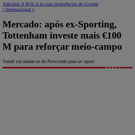
Adicione A BOLA às suas preferências do Google
// Internacional //
Mercado: após ex-Sporting,
Tottenham investe mais €100
M para reforçar meio-campo
Tonali vai mudar-se do Newcastle para os 'spurs'