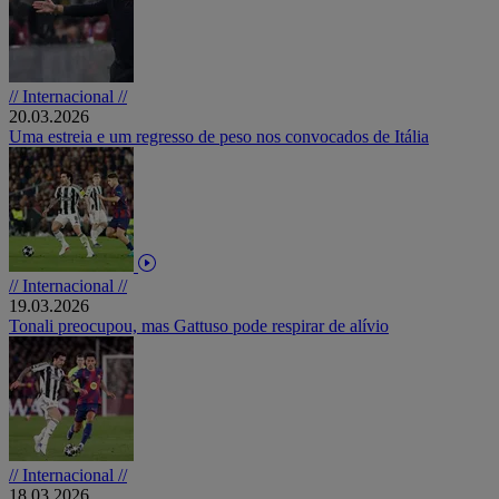
// Internacional //
20.03.2026
Uma estreia e um regresso de peso nos convocados de Itália
// Internacional //
19.03.2026
Tonali preocupou, mas Gattuso pode respirar de alívio
// Internacional //
18.03.2026