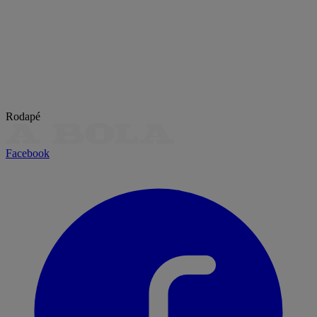
Rodapé
Facebook