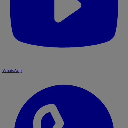
WhatsApp