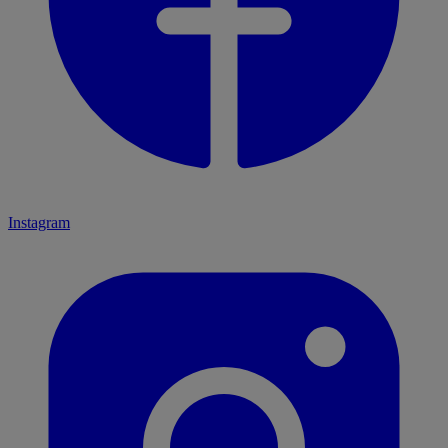
Instagram