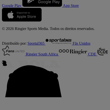
Google Play
App Store
© 2026 Ringier Sports Media. Todos os direitos reservados.
Distribuído por:
Sportal365
Fãs Unidos
Ringier South Africa
CDE