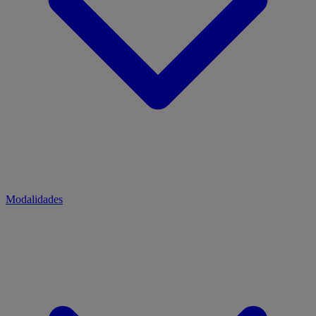
Modalidades