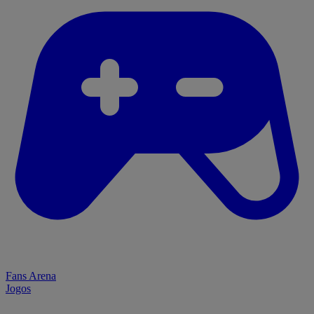
Fans Arena
Jogos