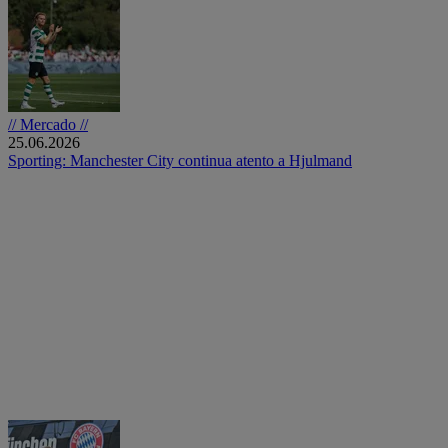
// Mercado //
25.06.2026
Sporting: Manchester City continua atento a Hjulmand