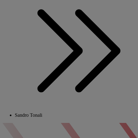
Sandro Tonali