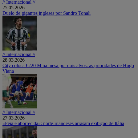
// Internacional //
25.05.2026
Duelo de gigantes ingleses por Sandro Tonali
// Internacional //
28.03.2026
City coloca €220 M na mesa por dois alvos: as prioridades de Hugo
Viana
// Internacional //
27.03.2026
«Feia e aborrecida»: norte-irlandeses arrasam exibição de Itália