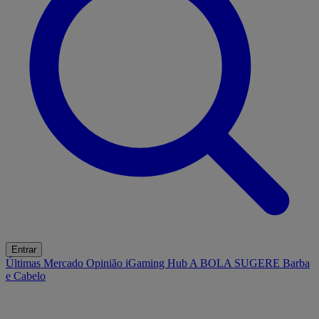
Entrar
Últimas
Mercado
Opinião
iGaming Hub
A BOLA SUGERE
Barba
e Cabelo