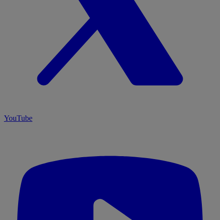
YouTube