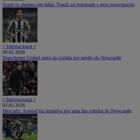
Soam os alarmes em Itália: Tonali sai lesionado e gera preocupação
// Internacional //
09.02.2026
Manchester United entra na corrida por médio do Newcastle
// Internacional //
02.02.2026
Mercado: Arsenal faz tentativa por uma das estrelas do Newcastle