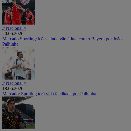
// Nacional //
20.06.2026
Mercado Sporting: leões ainda vão à luta com o Bayern por João
Palhinha
// Nacional //
18.06.2026
Mercado: Sporting terá vida facilitada por Palhinha