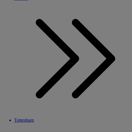
Tottenham