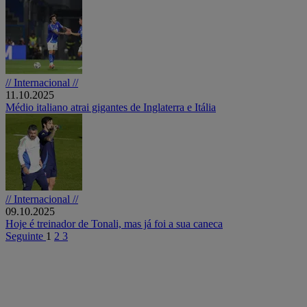
// Internacional //
11.10.2025
Médio italiano atrai gigantes de Inglaterra e Itália
// Internacional //
09.10.2025
Hoje é treinador de Tonali, mas já foi a sua caneca
Seguinte
1
2
3