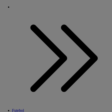
Futebol