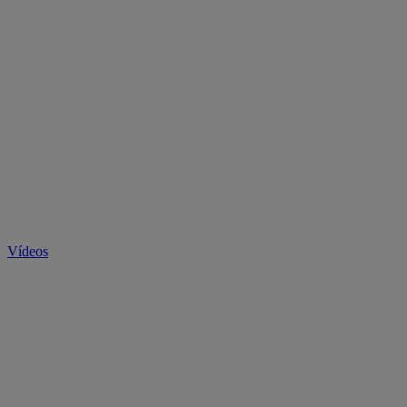
Vídeos