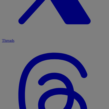
Threads