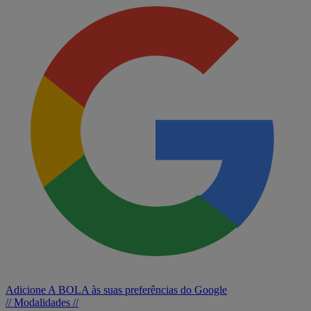
Adicione A BOLA às suas preferências do Google
// Modalidades //