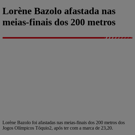
Lorène Bazolo afastada nas
meias-finais dos 200 metros
Lorène Bazolo foi afastadas nas meias-finais dos 200 metros dos
Jogos Olímpicos Tóquio2, após ter com a marca de 23,20.