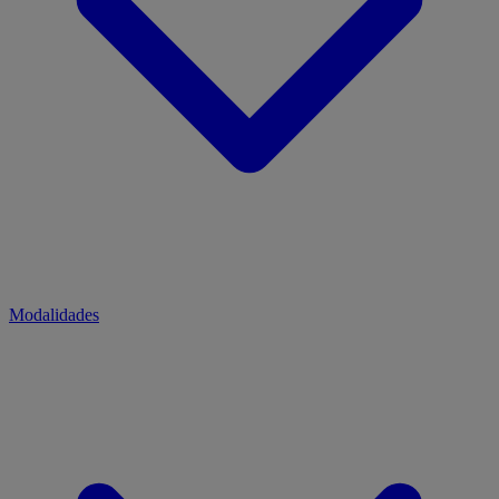
Modalidades