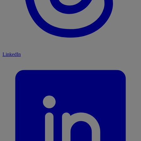
LinkedIn