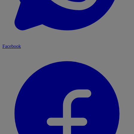
Facebook