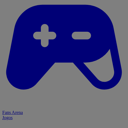
Fans Arena
Jogos