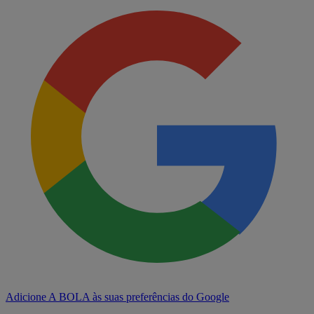
Adicione A BOLA às suas preferências do Google