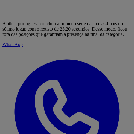
A atleta portuguesa concluiu a primeira série das meias-finais no
sétimo lugar, com o registo de 23.20 segundos. Desse modo, ficou
fora das posições que garantiam a presença na final da categoria.
WhatsApp