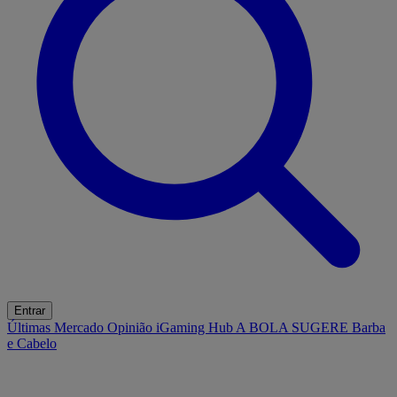
Entrar
Últimas
Mercado
Opinião
iGaming Hub
A BOLA SUGERE
Barba
e Cabelo