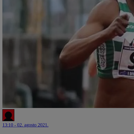
13:10 - 02. agosto 2021.