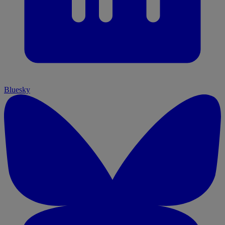
Bluesky