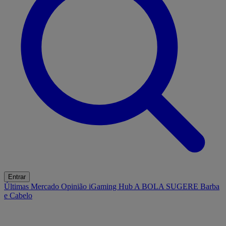
Entrar
Últimas
Mercado
Opinião
iGaming Hub
A BOLA SUGERE
Barba
e Cabelo