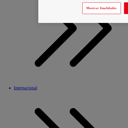
Mostrar finalidades
Internacional