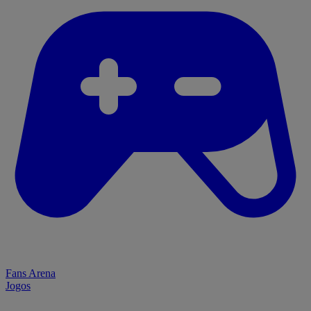
Fans Arena
Jogos