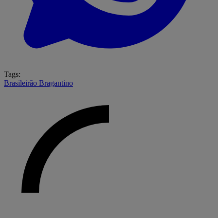
Tags:
Brasileirão
Bragantino