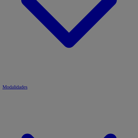
Modalidades