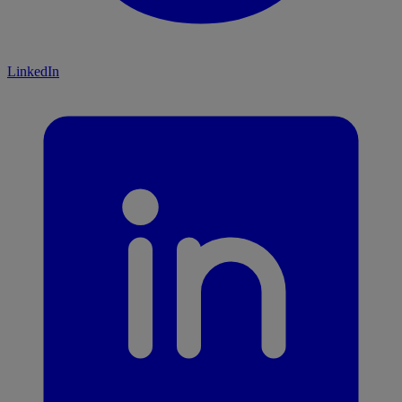
LinkedIn