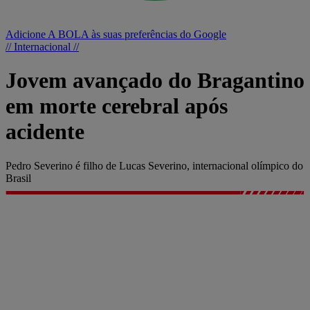
Adicione A BOLA às suas preferências do Google
// Internacional //
Jovem avançado do Bragantino
em morte cerebral após
acidente
Pedro Severino é filho de Lucas Severino, internacional olímpico do
Brasil