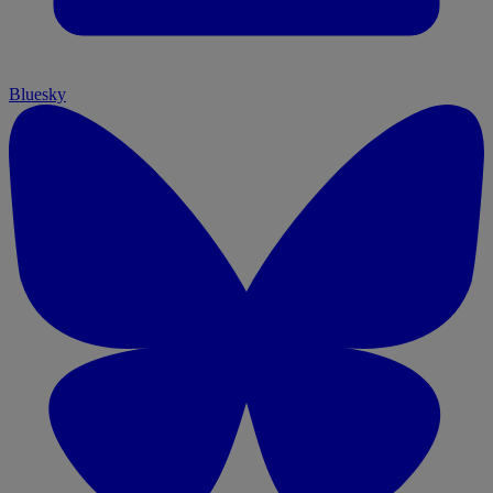
Bluesky