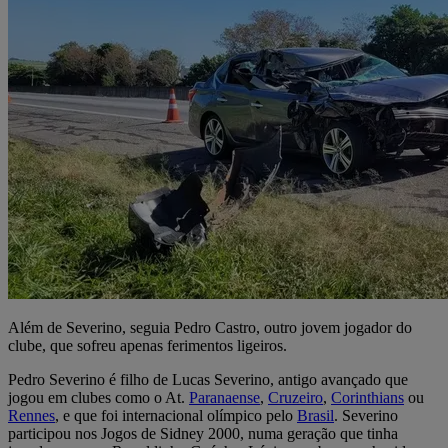
Além de Severino, seguia Pedro Castro, outro jovem jogador do
clube, que sofreu apenas ferimentos ligeiros.
Pedro Severino é filho de Lucas Severino, antigo avançado que
jogou em clubes como o At.
Paranaense
,
Cruzeiro
,
Corinthians
ou
Rennes
, e que foi internacional olímpico pelo
Brasil
. Severino
participou nos Jogos de Sidney 2000, numa geração que tinha