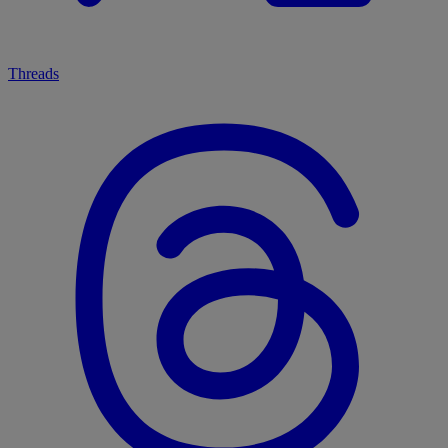
Threads