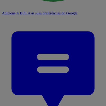
Adicione A BOLA às suas preferências do Google