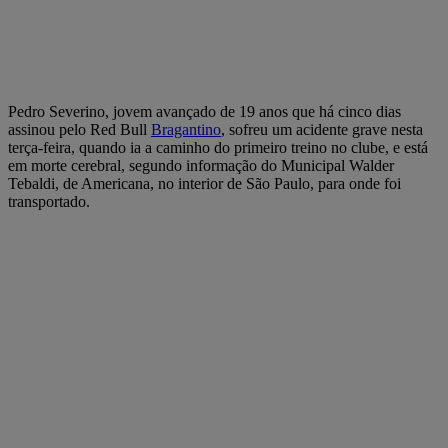
Pedro Severino, jovem avançado de 19 anos que há cinco dias
assinou pelo Red Bull
Bragantino
, sofreu um acidente grave nesta
terça-feira, quando ia a caminho do primeiro treino no clube, e está
em morte cerebral, segundo informação do Municipal Walder
Tebaldi, de Americana, no interior de São Paulo, para onde foi
transportado.