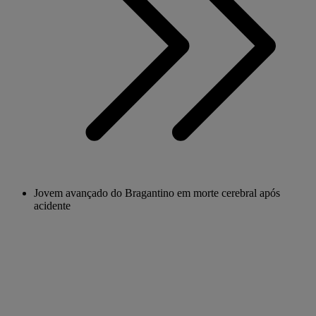
Jovem avançado do Bragantino em morte cerebral após
acidente