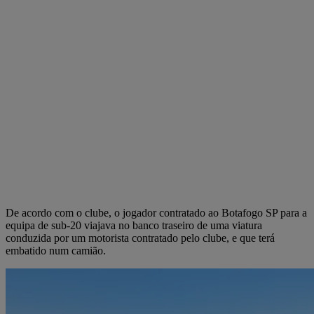
De acordo com o clube, o jogador contratado ao Botafogo SP para a
equipa de sub-20 viajava no banco traseiro de uma viatura
conduzida por um motorista contratado pelo clube, e que terá
embatido num camião.