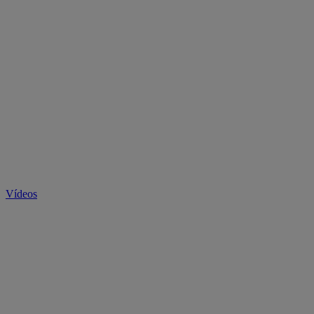
Vídeos