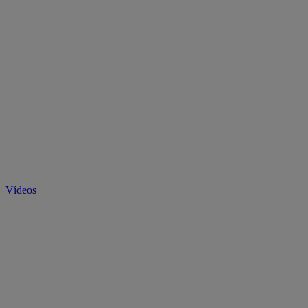
Vídeos