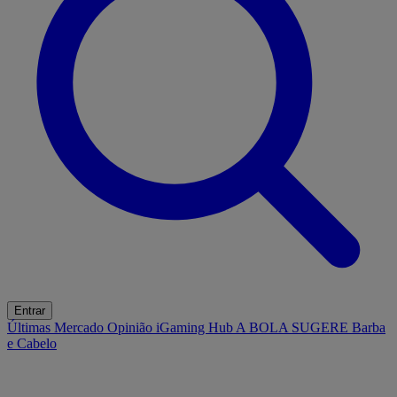
Entrar
Últimas
Mercado
Opinião
iGaming Hub
A BOLA SUGERE
Barba
e Cabelo