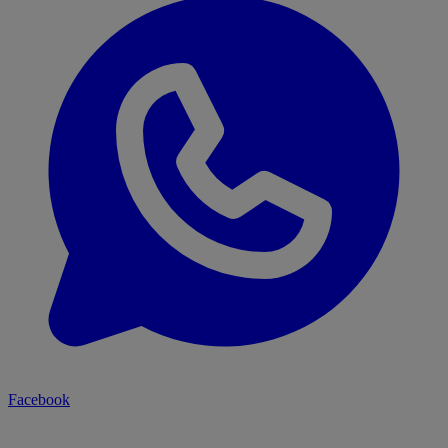
Facebook