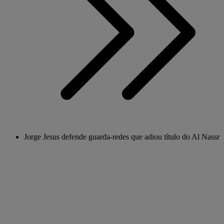
Jorge Jesus defende guarda-redes que adiou título do Al Nassr