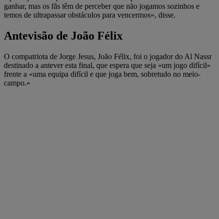
ganhar, mas os fãs têm de perceber que não jogamos sozinhos e
temos de ultrapassar obstáculos para vencermos», disse.
Antevisão de João Félix
O compatriota de Jorge Jesus, João Félix, foi o jogador do Al Nassr
destinado a antever esta final, que espera que seja «um jogo difícil»
frente a «uma equipa difícil e que joga bem, sobretudo no meio-
campo.»