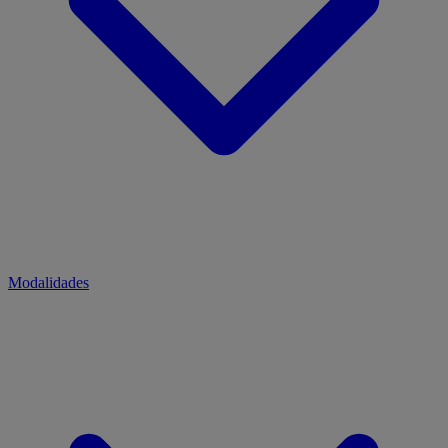
Modalidades