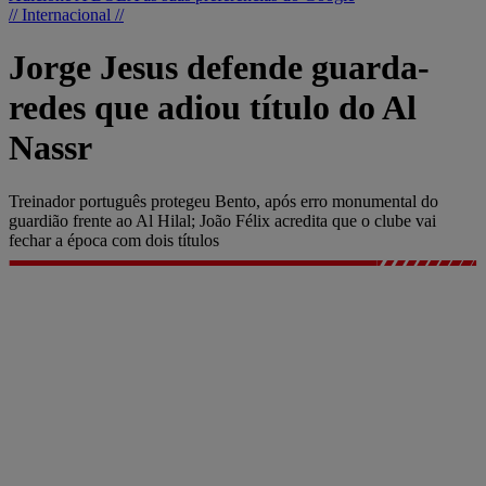
// Internacional //
Jorge Jesus defende guarda-
redes que adiou título do Al
Nassr
Treinador português protegeu Bento, após erro monumental do
guardião frente ao Al Hilal; João Félix acredita que o clube vai
fechar a época com dois títulos