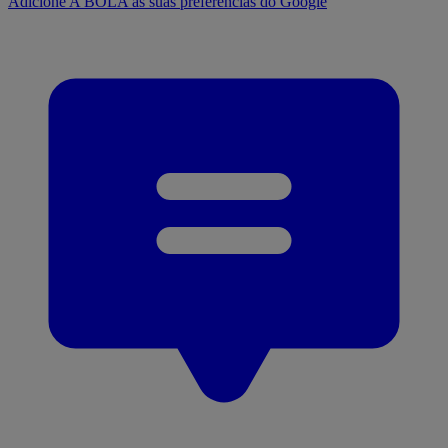
Adicione A BOLA às suas preferências do Google