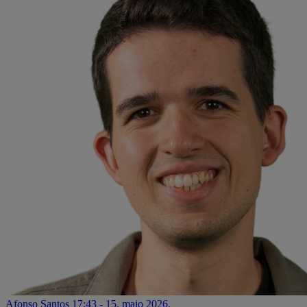
Afonso Santos
17:43 - 15. maio 2026.