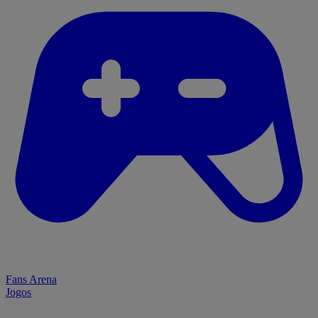
Fans Arena
Jogos