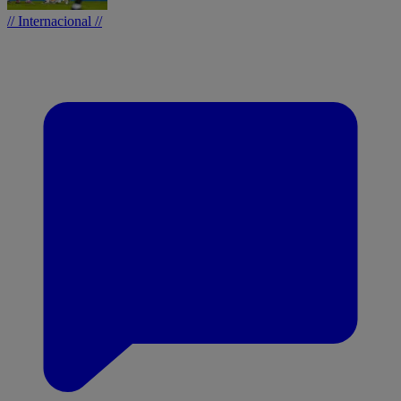
// Internacional //