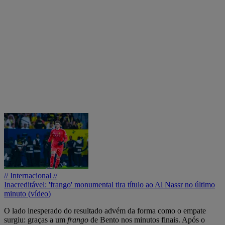
// Internacional //
Inacreditável: 'frango' monumental tira título ao Al Nassr no último
minuto (vídeo)
O lado inesperado do resultado advém da forma como o empate
surgiu: graças a um
frango
de Bento nos minutos finais. Após o