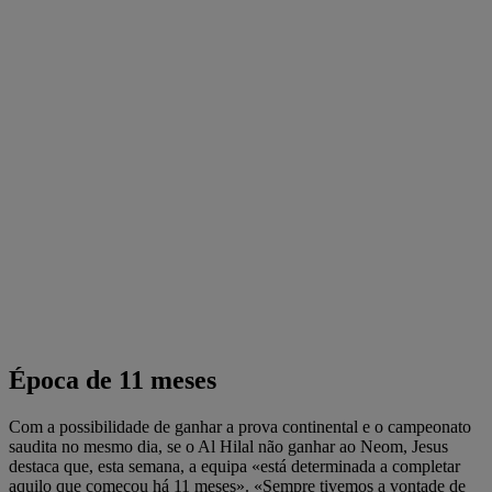
Época de 11 meses
Com a possibilidade de ganhar a prova continental e o campeonato
saudita no mesmo dia, se o Al Hilal não ganhar ao Neom, Jesus
destaca que, esta semana, a equipa «está determinada a completar
aquilo que começou há 11 meses». «Sempre tivemos a vontade de