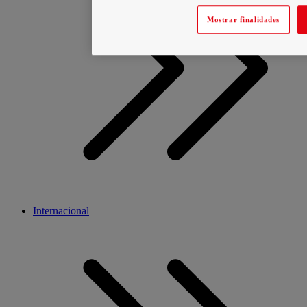
Mostrar finalidades
Internacional