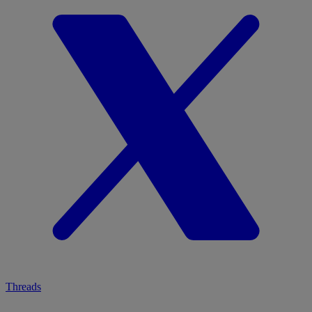
Threads