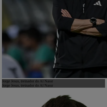
Jorge Jesus, treinador do Al Nassr
Jorge Jesus, treinador do Al Nassr