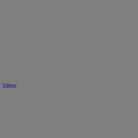
Vídeos