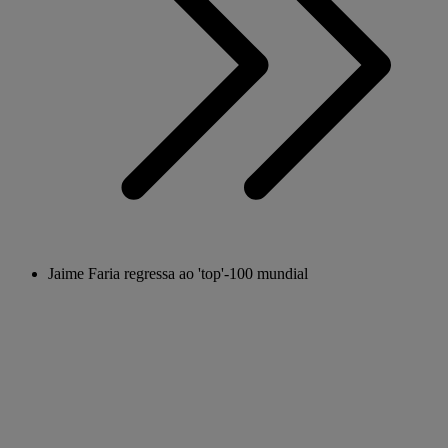
Jaime Faria regressa ao 'top'-100 mundial