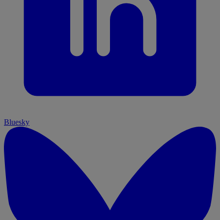
Bluesky