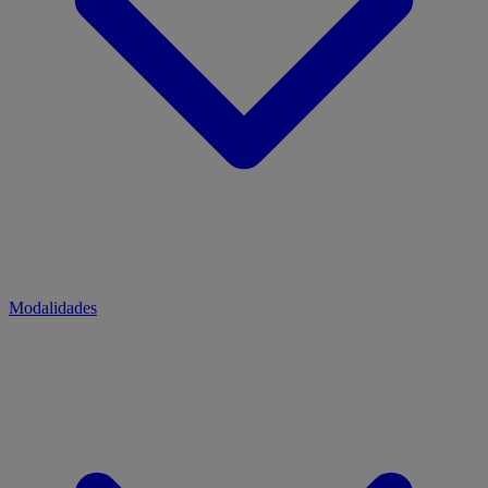
Modalidades