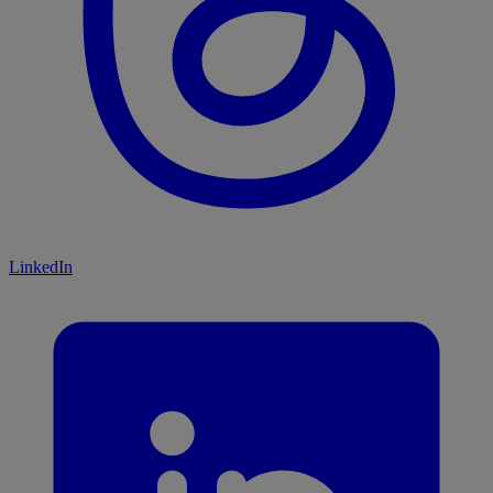
LinkedIn