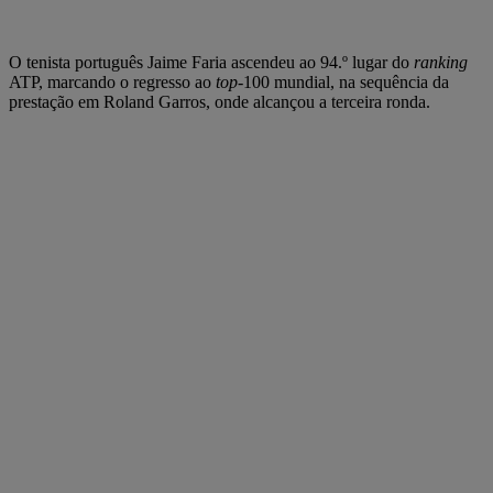
O tenista português Jaime Faria ascendeu ao 94.º lugar do
ranking
ATP, marcando o regresso ao
top
-100 mundial, na sequência da
prestação em Roland Garros, onde alcançou a terceira ronda.