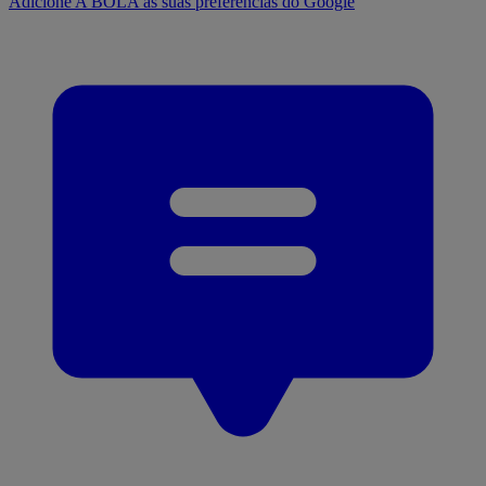
Adicione A BOLA às suas preferências do Google