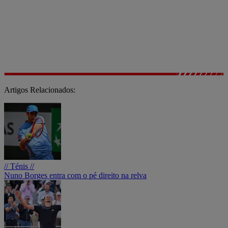
Artigos Relacionados:
// Ténis //
Nuno Borges entra com o pé direito na relva