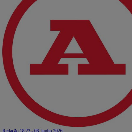
Redação
18:23 - 08. junho 2026.