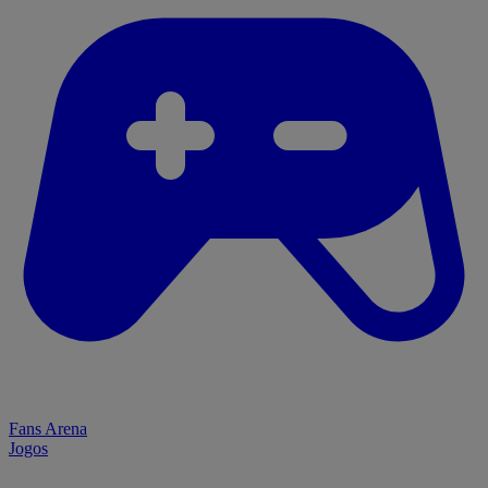
Fans Arena
Jogos