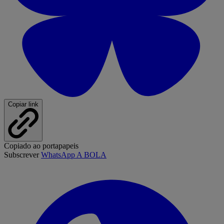
Copiar link
Copiado ao portapapeis
Subscrever
WhatsApp A BOLA