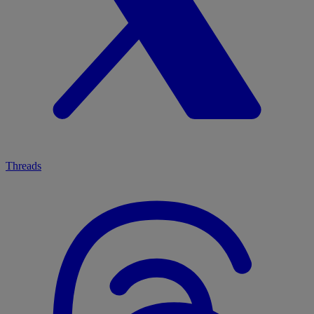
Threads