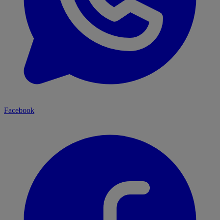
Facebook