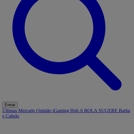
Entrar
Últimas
Mercado
Opinião
iGaming Hub
A BOLA SUGERE
Barba
e Cabelo