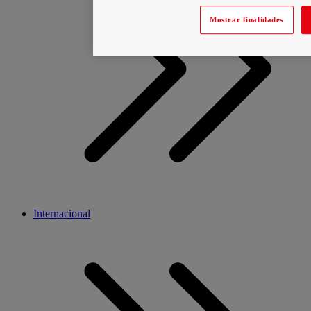
Mostrar finalidades
Internacional