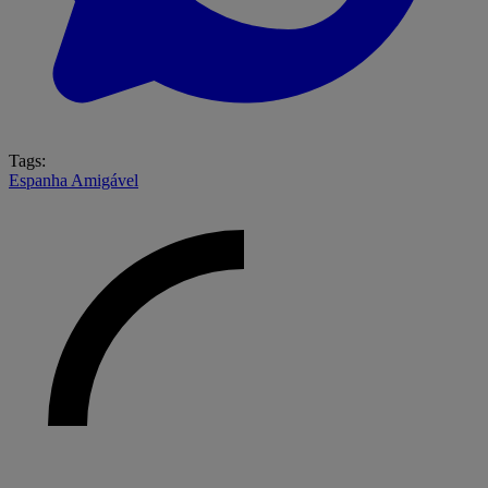
Tags:
Espanha
Amigável