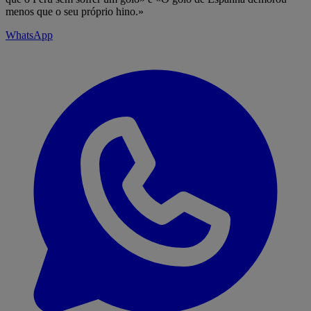
menos que o seu próprio hino.»
WhatsApp