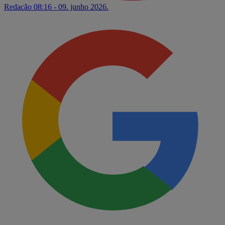
Redação
08:16 - 09. junho 2026.