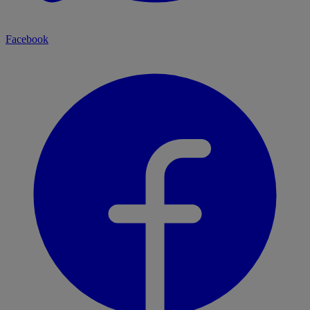
Facebook