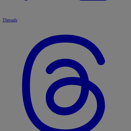
Threads