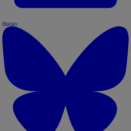
Bluesky