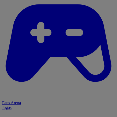
Fans Arena
Jogos