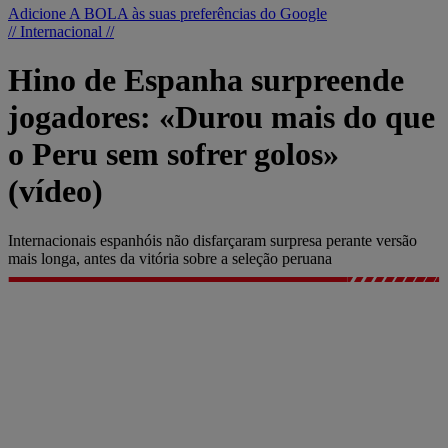
Adicione A BOLA às suas preferências do Google
// Internacional //
Hino de Espanha surpreende
jogadores: «Durou mais do que
o Peru sem sofrer golos»
(vídeo)
Internacionais espanhóis não disfarçaram surpresa perante versão
mais longa, antes da vitória sobre a seleção peruana