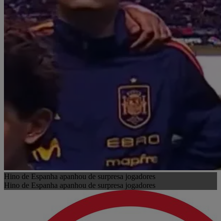
Hino de Espanha apanhou de surpresa jogadores
Hino de Espanha apanhou de surpresa jogadores