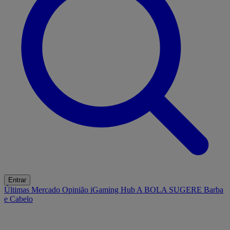
Entrar
Últimas
Mercado
Opinião
iGaming Hub
A BOLA SUGERE
Barba
e Cabelo