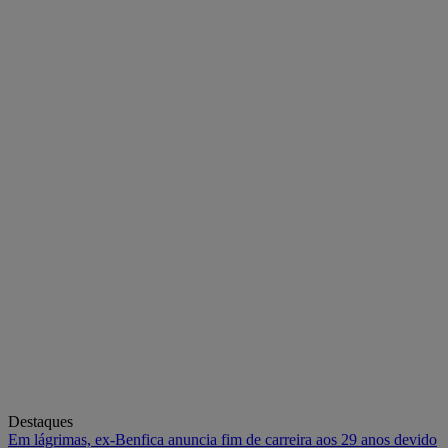
Destaques
Em lágrimas, ex-Benfica anuncia fim de carreira aos 29 anos devido