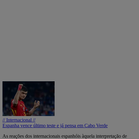
// Internacional //
Espanha vence último teste e já pensa em Cabo Verde
As reações dos internacionais espanhóis àquela interpretação de