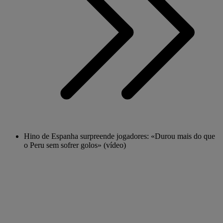
Hino de Espanha surpreende jogadores: «Durou mais do que
o Peru sem sofrer golos» (vídeo)