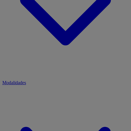
Modalidades