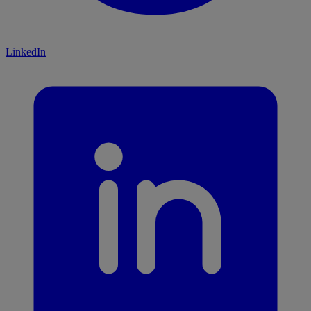
LinkedIn