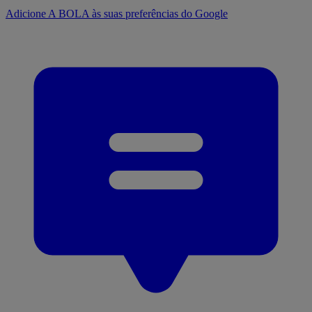
Adicione A BOLA às suas preferências do Google