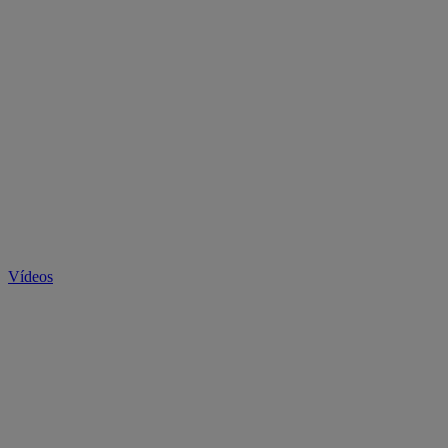
Vídeos