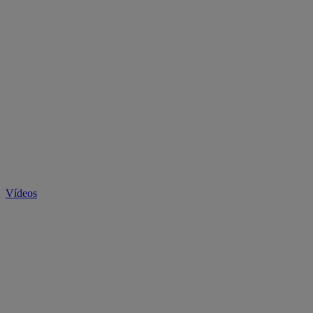
Vídeos