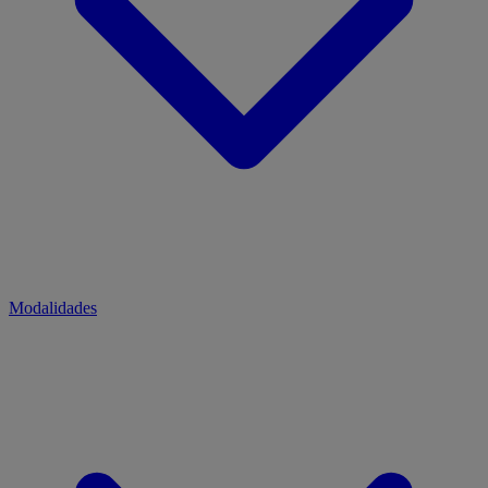
Modalidades