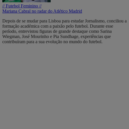
// Futebol Feminino //
Mariana Cabral no radar do Atlético Madrid
Depois de se mudar para Lisboa para estudar Jornalismo, conciliou a
formação académica com a paixão pelo futebol. Durante esse
período, entrevistou figuras de grande destaque como Sarina
Wiegman, José Mourinho e Pia Sundhage, experiências que
contribuíram para a sua evolução no mundo do futebol.