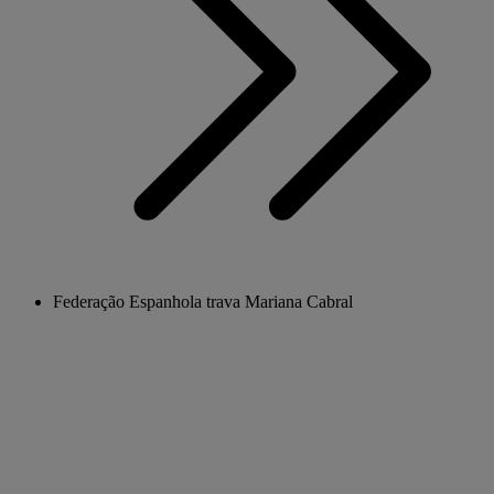
Federação Espanhola trava Mariana Cabral