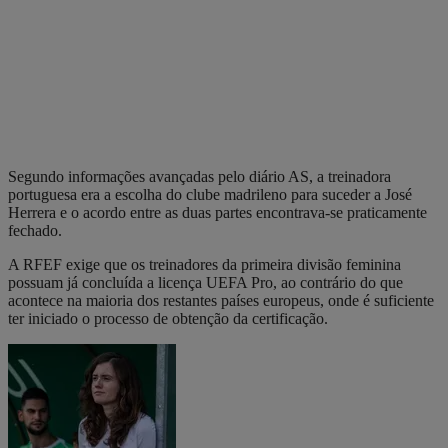
Segundo informações avançadas pelo diário AS, a treinadora
portuguesa era a escolha do clube madrileno para suceder a José
Herrera e o acordo entre as duas partes encontrava-se praticamente
fechado.
A RFEF exige que os treinadores da primeira divisão feminina
possuam já concluída a licença UEFA Pro, ao contrário do que
acontece na maioria dos restantes países europeus, onde é suficiente
ter iniciado o processo de obtenção da certificação.