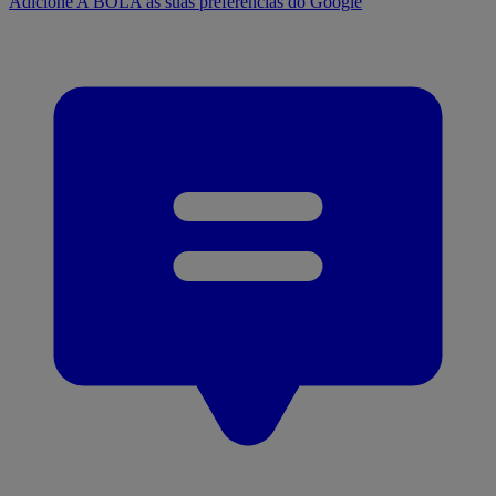
Adicione A BOLA às suas preferências do Google