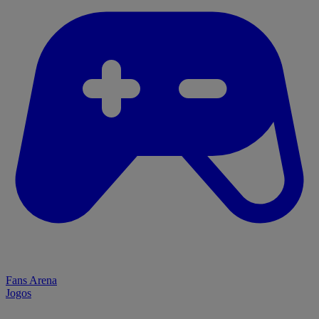
Fans Arena
Jogos