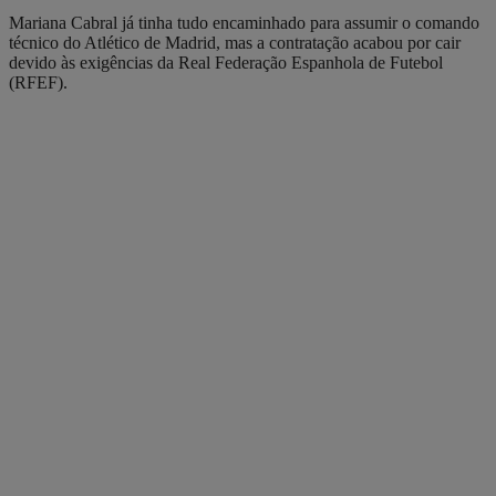
Mariana Cabral já tinha tudo encaminhado para assumir o comando
técnico do Atlético de Madrid, mas a contratação acabou por cair
devido às exigências da Real Federação Espanhola de Futebol
(RFEF).