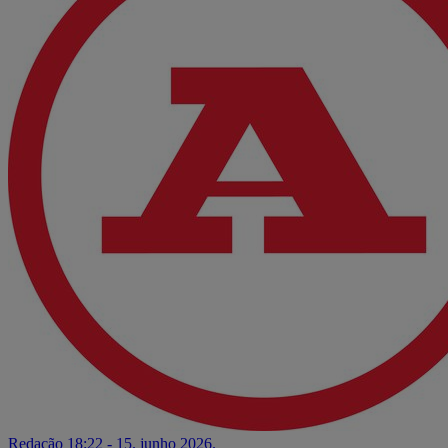
Redação
18:22 - 15. junho 2026.