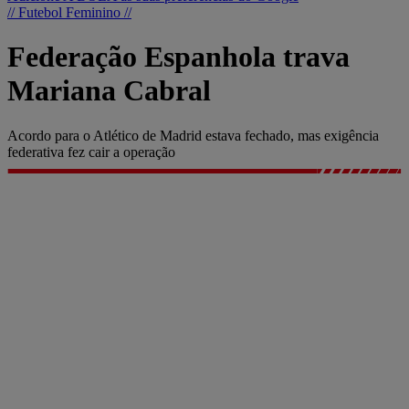
// Futebol Feminino //
Federação Espanhola trava
Mariana Cabral
Acordo para o Atlético de Madrid estava fechado, mas exigência
federativa fez cair a operação