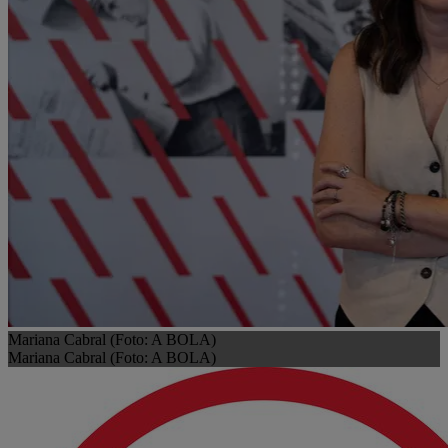
Mariana Cabral (Foto: A BOLA)
Mariana Cabral (Foto: A BOLA)