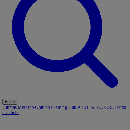
Entrar
Últimas
Mercado
Opinião
iGaming Hub
A BOLA SUGERE
Barba
e Cabelo