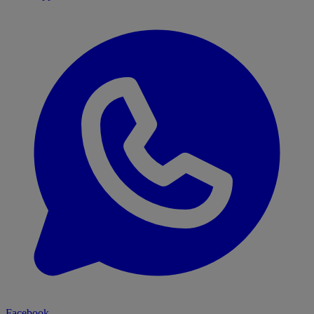
Facebook