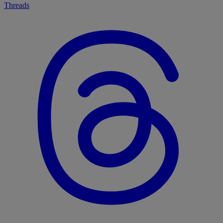
Threads