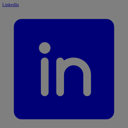
LinkedIn