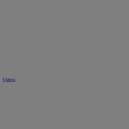
Vídeos