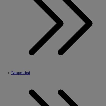
Basquetebol