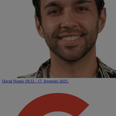
David Nunes
18:22 - 17. fevereiro 2025.