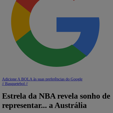
Adicione A BOLA às suas preferências do Google
// Basquetebol //
Estrela da NBA revela sonho de
representar... a Austrália