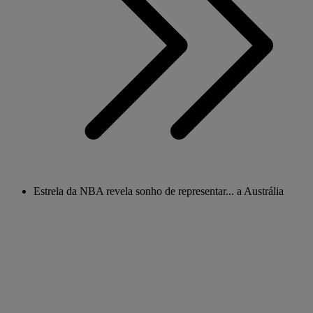
Estrela da NBA revela sonho de representar... a Austrália