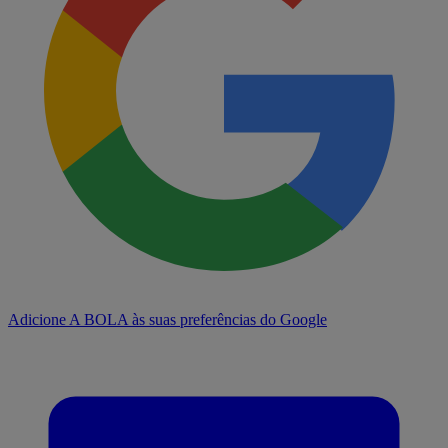
Adicione A BOLA às suas preferências do Google