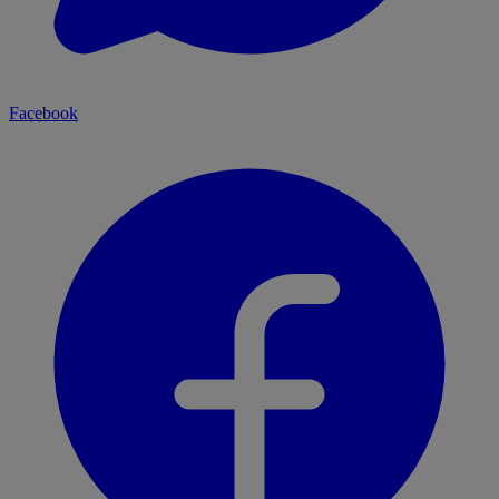
Facebook