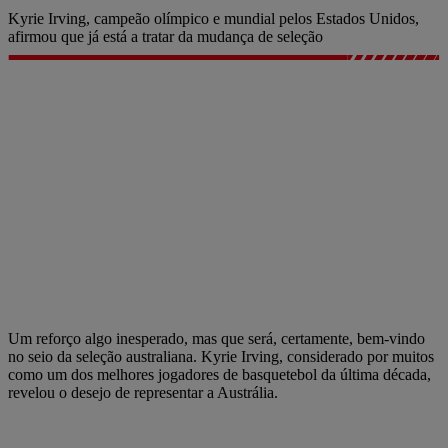
Kyrie Irving, campeão olímpico e mundial pelos Estados Unidos,
afirmou que já está a tratar da mudança de seleção
Um reforço algo inesperado, mas que será, certamente, bem-vindo
no seio da seleção australiana. Kyrie Irving, considerado por muitos
como um dos melhores jogadores de basquetebol da última década,
revelou o desejo de representar a Austrália.