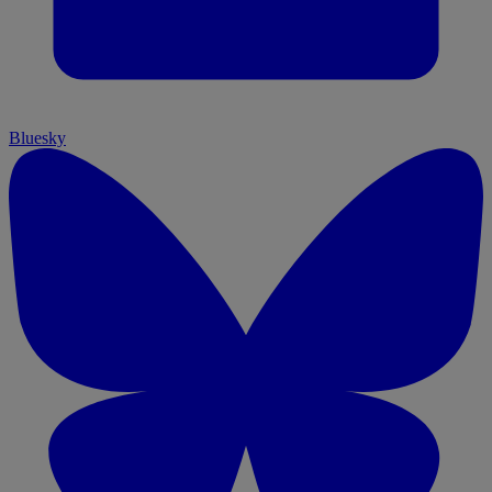
Bluesky