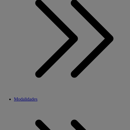
Modalidades