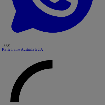
Tags:
Kyrie Irving
Austrália
EUA