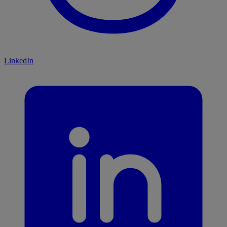
LinkedIn