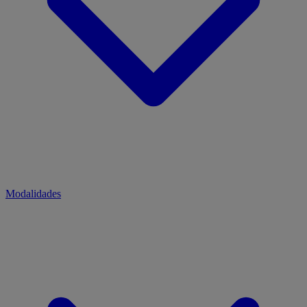
Modalidades