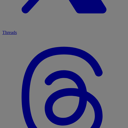
Threads