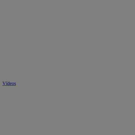
Vídeos