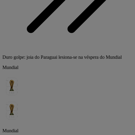
Duro golpe: joia do Paraguai lesiona-se na véspera do Mundial
Mundial
Mundial