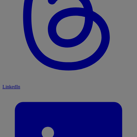
LinkedIn