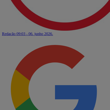
Redação
09:03 - 06. junho 2026.