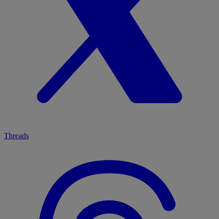
Threads