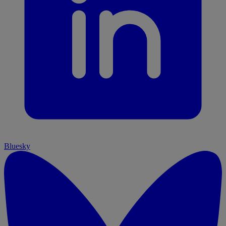
Bluesky