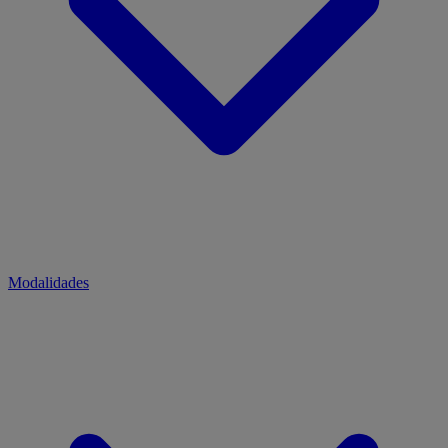
Modalidades