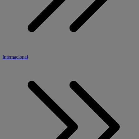
Internacional