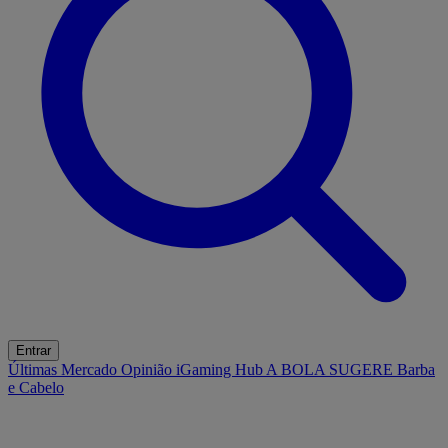
Entrar
Últimas
Mercado
Opinião
iGaming Hub
A BOLA SUGERE
Barba
e Cabelo