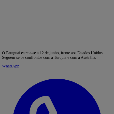
O Paraguai estreia-se a 12 de junho, frente aos Estados Unidos.
Seguem-se os confrontos com a Turquia e com a Austrália.
WhatsApp