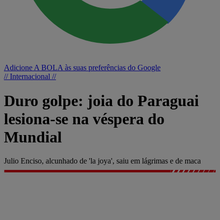
Adicione A BOLA às suas preferências do Google
// Internacional //
Duro golpe: joia do Paraguai
lesiona-se na véspera do
Mundial
Julio Enciso, alcunhado de 'la joya', saiu em lágrimas e de maca