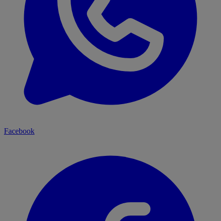
Facebook