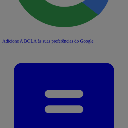
Adicione A BOLA às suas preferências do Google