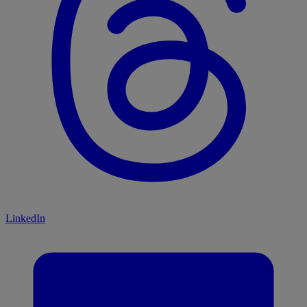
LinkedIn