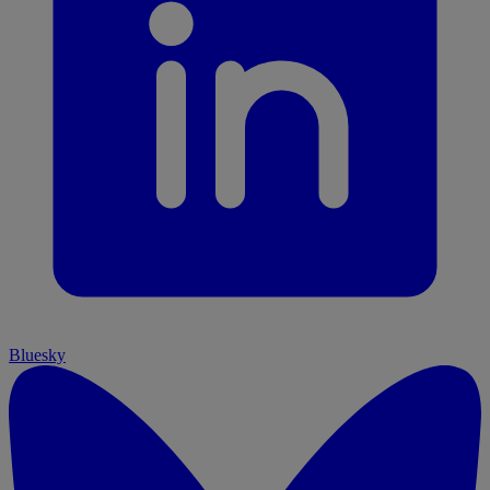
Bluesky