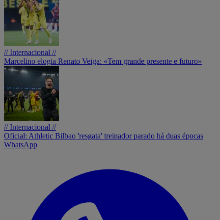
// Internacional //
Marcelino elogia Renato Veiga: «Tem grande presente e futuro»
// Internacional //
Oficial: Athletic Bilbao 'resgata' treinador parado há duas épocas
WhatsApp