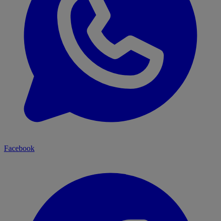
Facebook