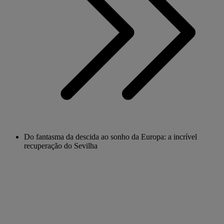
Do fantasma da descida ao sonho da Europa: a incrível
recuperação do Sevilha