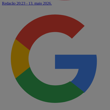
Redação
20:23 - 13. maio 2026.