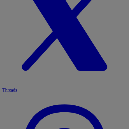
Threads