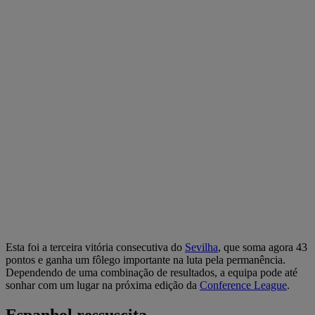
Esta foi a terceira vitória consecutiva do
Sevilha
, que soma agora 43
pontos e ganha um fôlego importante na luta pela permanência.
Dependendo de uma combinação de resultados, a equipa pode até
sonhar com um lugar na próxima edição da
Conference League
.
Espanhol ressuscita