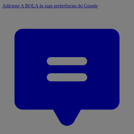
Adicione A BOLA às suas preferências do Google