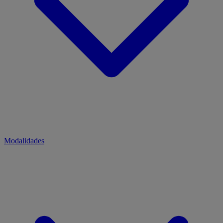
Modalidades