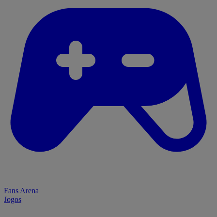
Fans Arena
Jogos