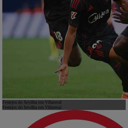
Festejos do Sevilha em Villarreal
Festejos do Sevilha em Villarreal