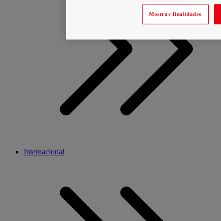
Mostrar finalidades
Internacional