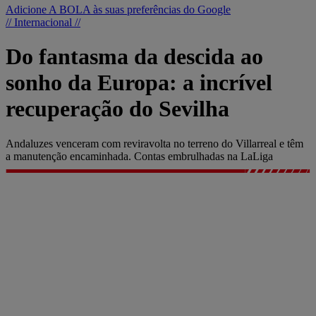
Adicione A BOLA às suas preferências do Google
// Internacional //
Do fantasma da descida ao
sonho da Europa: a incrível
recuperação do Sevilha
Andaluzes venceram com reviravolta no terreno do Villarreal e têm
a manutenção encaminhada. Contas embrulhadas na LaLiga