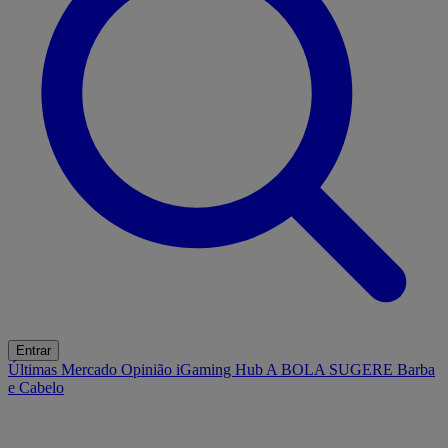
Entrar
Últimas
Mercado
Opinião
iGaming Hub
A BOLA SUGERE
Barba
e Cabelo