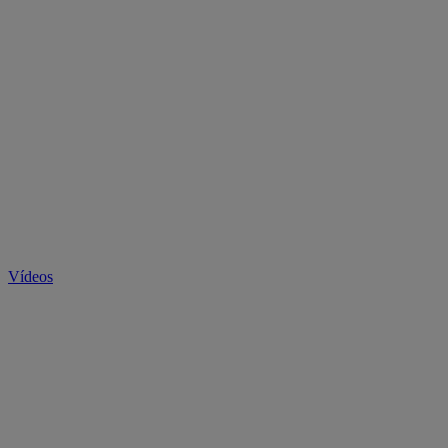
Vídeos