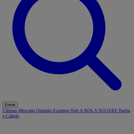
Entrar
Últimas
Mercado
Opinião
iGaming Hub
A BOLA SUGERE
Barba
e Cabelo