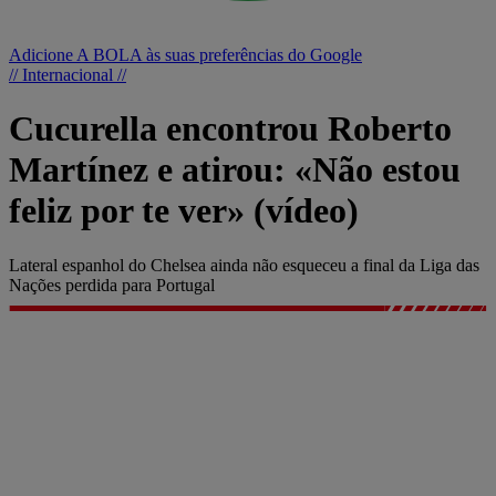
Adicione A BOLA às suas preferências do Google
// Internacional //
Cucurella encontrou Roberto
Martínez e atirou: «Não estou
feliz por te ver» (vídeo)
Lateral espanhol do Chelsea ainda não esqueceu a final da Liga das
Nações perdida para Portugal