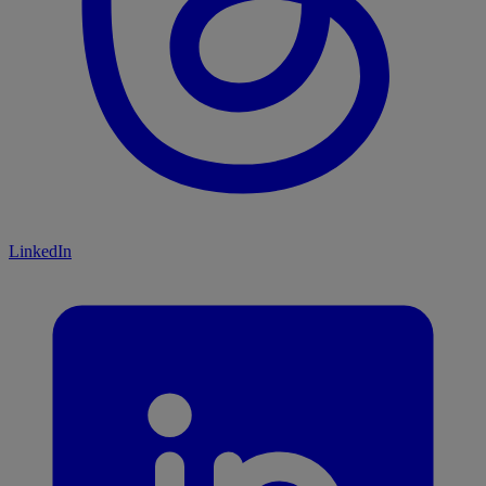
LinkedIn