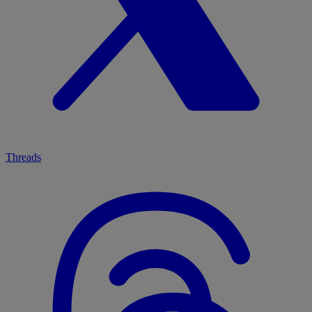
Threads