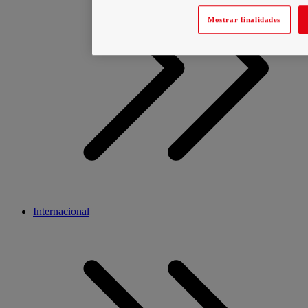
Mostrar finalidades
Internacional