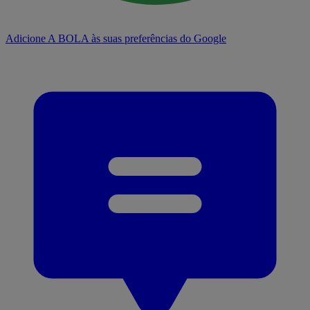
Adicione A BOLA às suas preferências do Google