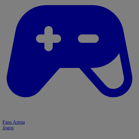
Fans Arena
Jogos