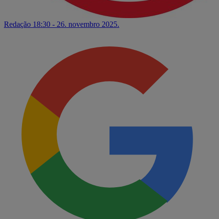
Redação
18:30 - 26. novembro 2025.