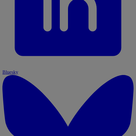
Bluesky