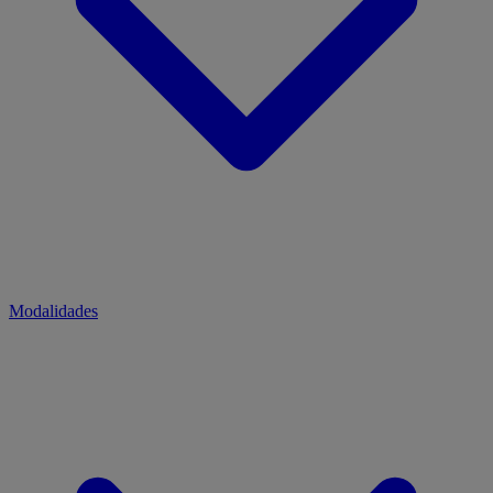
Modalidades