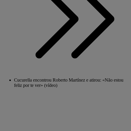
Cucurella encontrou Roberto Martínez e atirou: «Não estou
feliz por te ver» (vídeo)