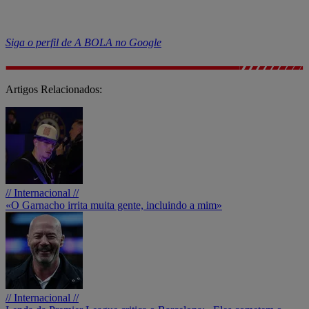
Siga o perfil de
A
BOLA no Google
Artigos Relacionados:
// Internacional //
«O Garnacho irrita muita gente, incluindo a mim»
// Internacional //