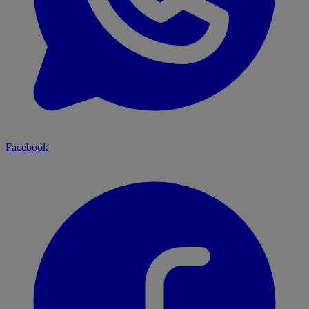
Facebook