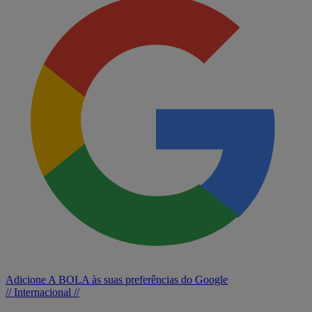
Adicione A BOLA às suas preferências do Google
// Internacional //