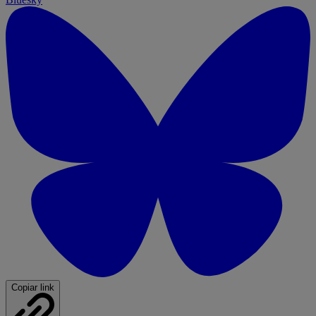
Copiar link