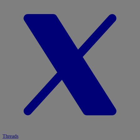
Threads