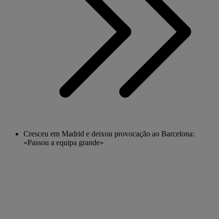
Cresceu em Madrid e deixou provocação ao Barcelona:
«Passou a equipa grande»