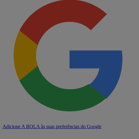
Adicione A BOLA às suas preferências do Google