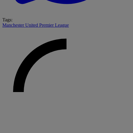
Tags:
Manchester United
Premier League