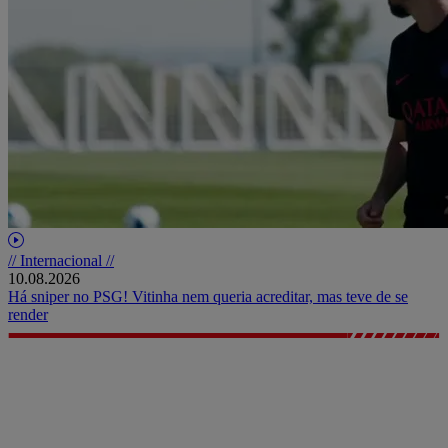
// Internacional //
10.08.2026
Há sniper no PSG! Vitinha nem queria acreditar, mas teve de se
render