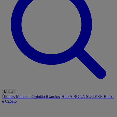
Entrar
Últimas
Mercado
Opinião
iGaming Hub
A BOLA SUGERE
Barba
e Cabelo