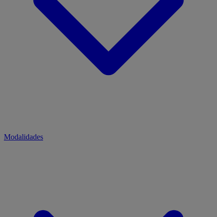
Modalidades