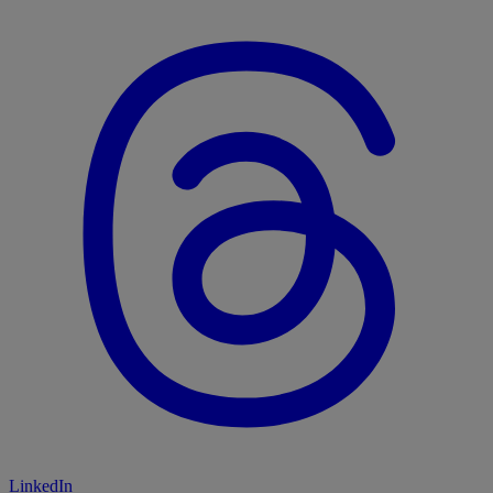
LinkedIn