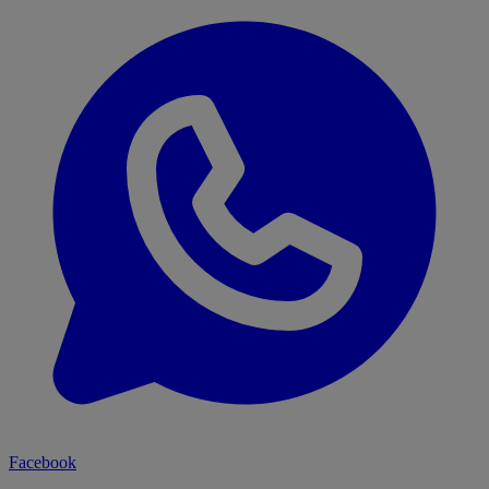
Facebook