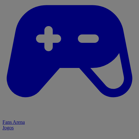
Fans Arena
Jogos