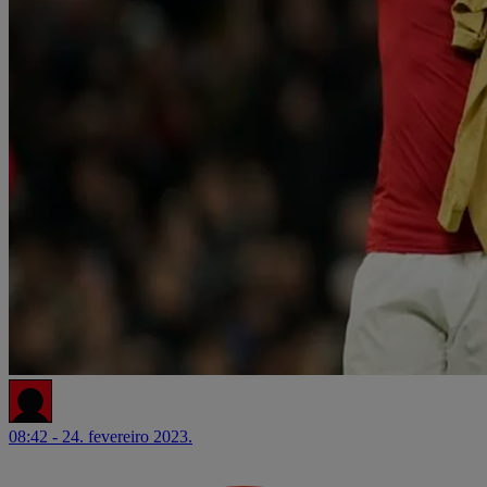
08:42 - 24. fevereiro 2023.