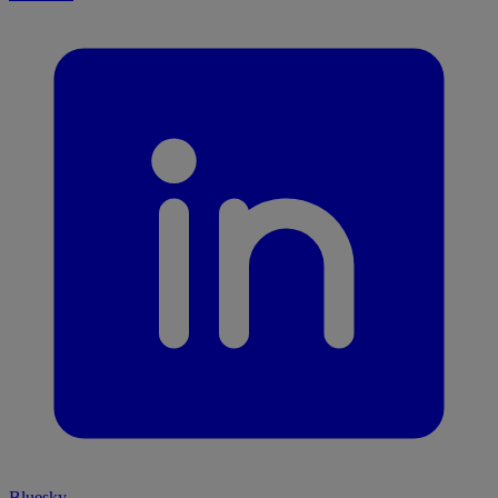
Bluesky