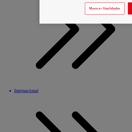
Mostrar finalidades
Internacional