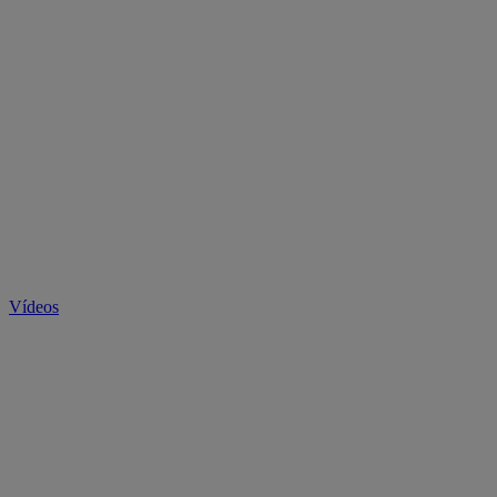
Vídeos