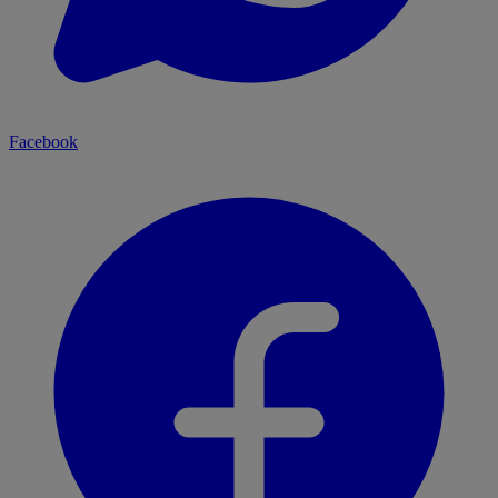
Facebook