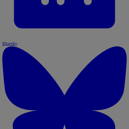
Bluesky