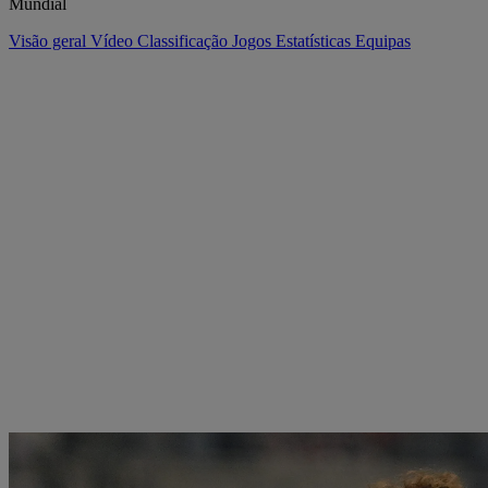
Mundial
Visão geral
Vídeo
Classificação
Jogos
Estatísticas
Equipas