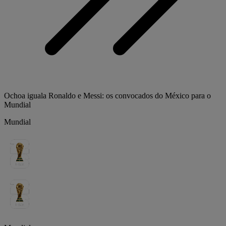
Ochoa iguala Ronaldo e Messi: os convocados do México para o
Mundial
Mundial