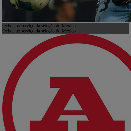
Ochoa ao serviço da seleção do México
Ochoa ao serviço da seleção do México