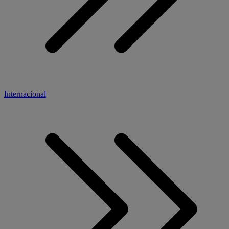
Internacional