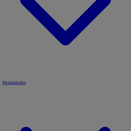
Modalidades