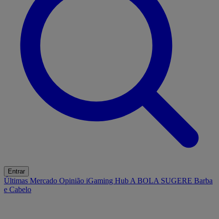
Entrar
Últimas
Mercado
Opinião
iGaming Hub
A BOLA SUGERE
Barba
e Cabelo