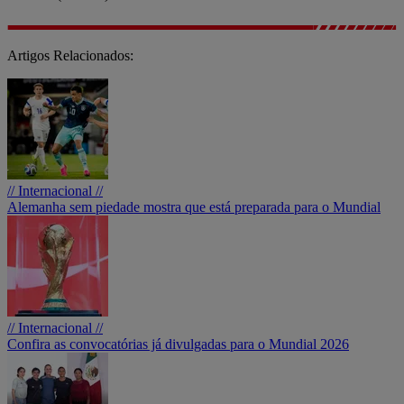
Artigos Relacionados:
// Internacional //
Alemanha sem piedade mostra que está preparada para o Mundial
// Internacional //
Confira as convocatórias já divulgadas para o Mundial 2026