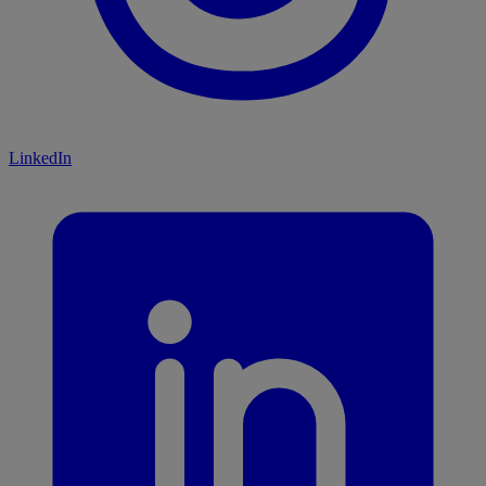
LinkedIn