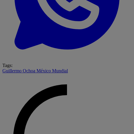
Tags:
Guillermo Ochoa
México
Mundial