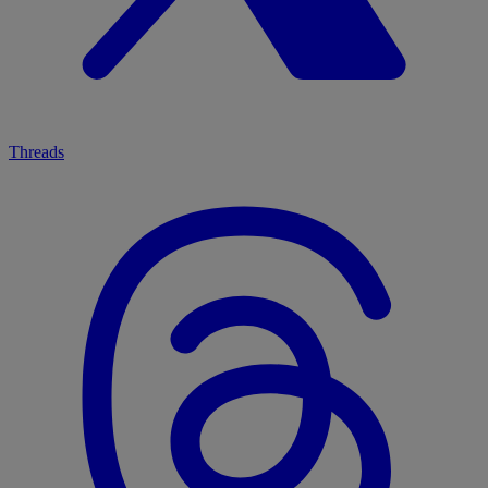
Threads