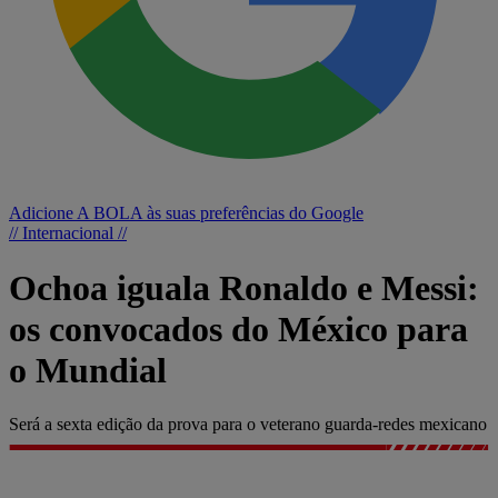
Adicione A BOLA às suas preferências do Google
// Internacional //
Ochoa iguala Ronaldo e Messi:
os convocados do México para
o Mundial
Será a sexta edição da prova para o veterano guarda-redes mexicano