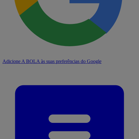
Adicione A BOLA às suas preferências do Google