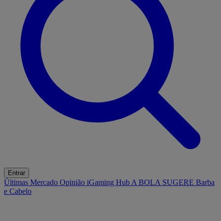
Entrar
Últimas
Mercado
Opinião
iGaming Hub
A BOLA SUGERE
Barba
e Cabelo