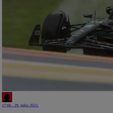
17:06 - 29. julho 2023.