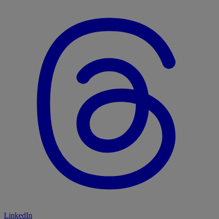
LinkedIn