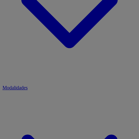
Modalidades