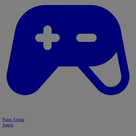
Fans Arena
Jogos