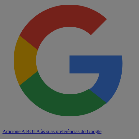
Adicione A BOLA às suas preferências do Google