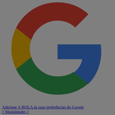
Adicione A BOLA às suas preferências do Google
// Modalidades //