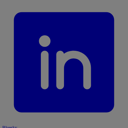
Bluesky