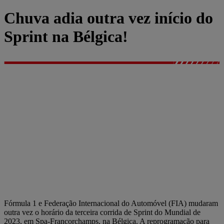
Chuva adia outra vez início do
Sprint na Bélgica!
Fórmula 1 e Federação Internacional do Automóvel (FIA) mudaram
outra vez o horário da terceira corrida de Sprint do Mundial de
2023, em Spa-Francorchamps, na Bélgica. A reprogramação para