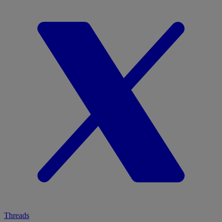
Threads