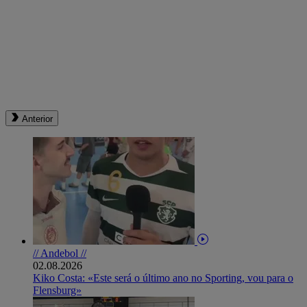
Anterior
// Andebol //
02.08.2026
Kiko Costa: «Este será o último ano no Sporting, vou para o
Flensburg»