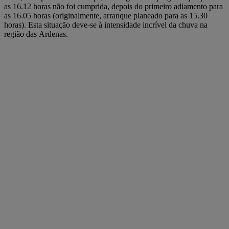
as 16.12 horas não foi cumprida, depois do primeiro adiamento para
as 16.05 horas (originalmente, arranque planeado para as 15.30
horas). Esta situação deve-se à intensidade incrível da chuva na
região das Ardenas.