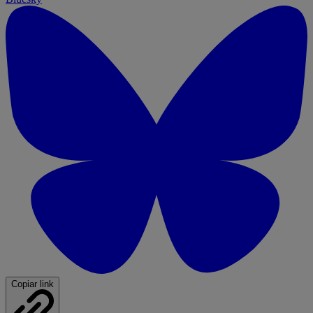
Copiar link