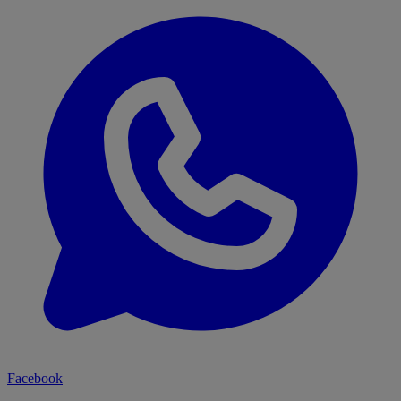
Facebook