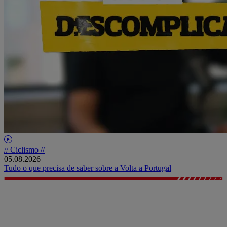
// Ciclismo //
05.08.2026
Tudo o que precisa de saber sobre a Volta a Portugal