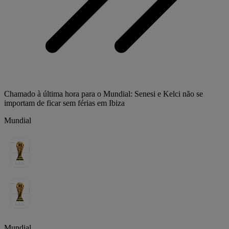
Chamado à última hora para o Mundial: Senesi e Kelci não se
importam de ficar sem férias em Ibiza
Mundial
Mundial