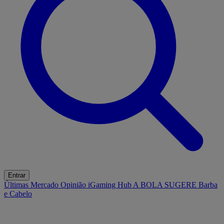
Entrar
Últimas
Mercado
Opinião
iGaming Hub
A BOLA SUGERE
Barba
e Cabelo