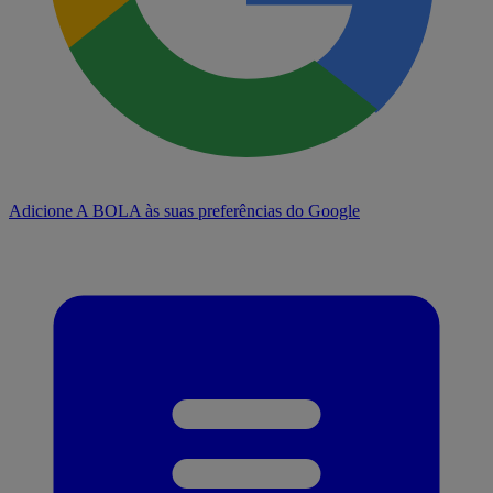
Adicione A BOLA às suas preferências do Google