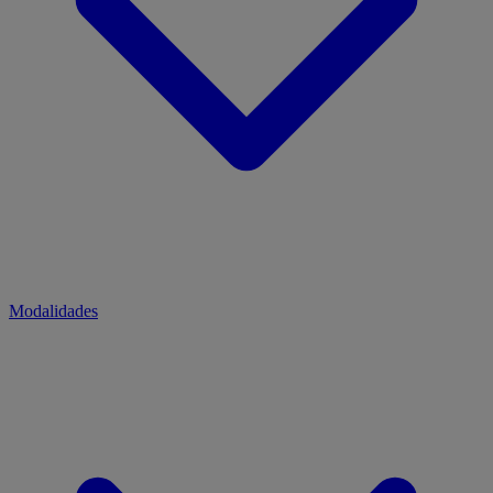
Modalidades