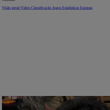
Visão geral
Vídeo
Classificação
Jogos
Estatísticas
Equipas