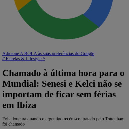
Adicione A BOLA às suas preferências do Google
// Estrelas & Lifestyle //
Chamado à última hora para o
Mundial: Senesi e Kelci não se
importam de ficar sem férias
em Ibiza
Foi a loucura quando o argentino recém-contratado pelo Tottenham
foi chamado