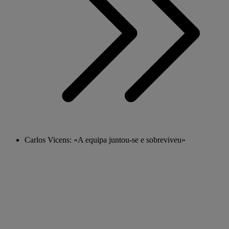
Carlos Vicens: «A equipa juntou-se e sobreviveu»