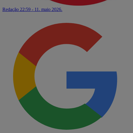
Redação
22:59 - 11. maio 2026.