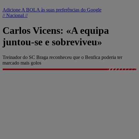
Adicione A BOLA às suas preferências do Google
// Nacional //
Carlos Vicens: «A equipa
juntou-se e sobreviveu»
Treinador do SC Braga reconheceu que o Benfica poderia ter
marcado mais golos