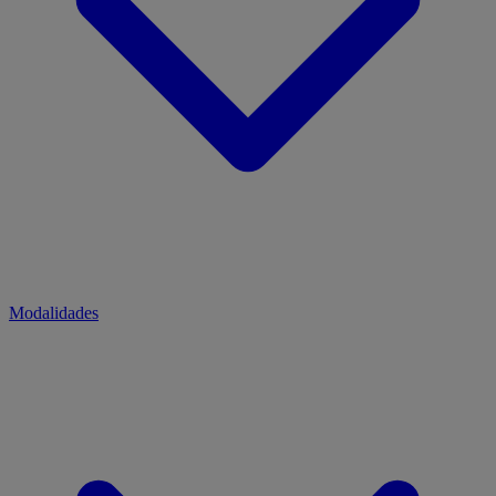
Modalidades