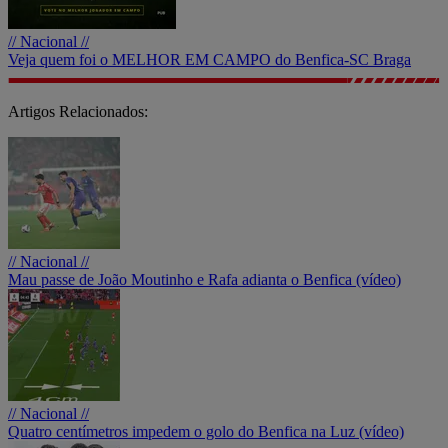
// Nacional //
Veja quem foi o MELHOR EM CAMPO do Benfica-SC Braga
Artigos Relacionados:
// Nacional //
Mau passe de João Moutinho e Rafa adianta o Benfica (vídeo)
// Nacional //
Quatro centímetros impedem o golo do Benfica na Luz (vídeo)