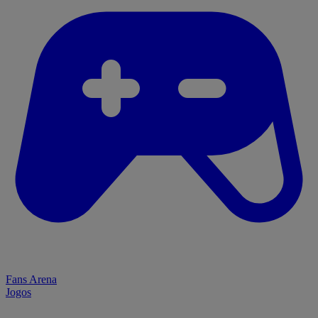
Fans Arena
Jogos