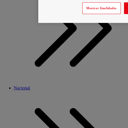
Mostrar finalidades
Nacional