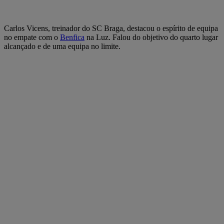
Carlos Vicens, treinador do SC Braga, destacou o espírito de equipa
no empate com o
Benfica
na Luz. Falou do objetivo do quarto lugar
alcançado e de uma equipa no limite.