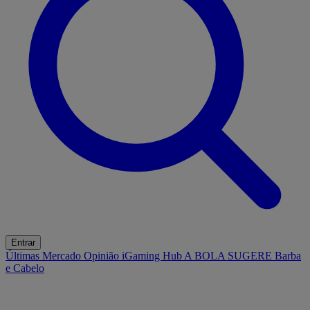
Entrar
Últimas
Mercado
Opinião
iGaming Hub
A BOLA SUGERE
Barba
e Cabelo