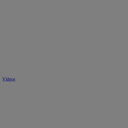
Vídeos