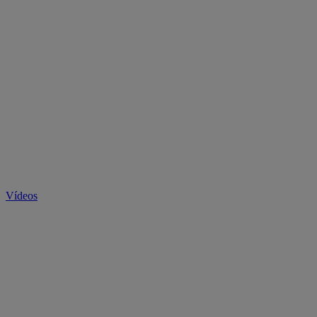
Vídeos