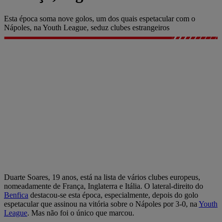
Esta época soma nove golos, um dos quais espetacular com o
Nápoles, na Youth League, seduz clubes estrangeiros
Duarte Soares, 19 anos, está na lista de vários clubes europeus,
nomeadamente de França, Inglaterra e Itália. O lateral-direito do
Benfica
destacou-se esta época, especialmente, depois do golo
espetacular que assinou na vitória sobre o Nápoles por 3-0, na
Youth
League
. Mas não foi o único que marcou.