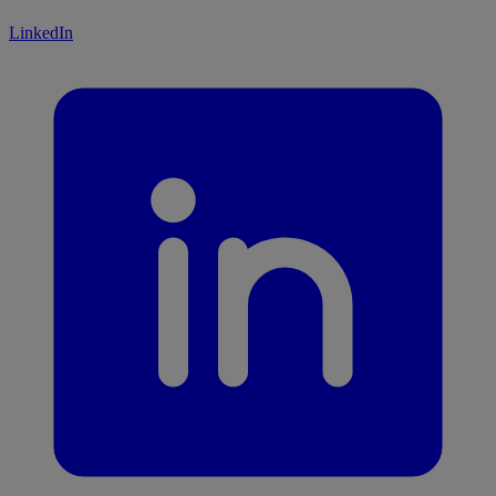
LinkedIn