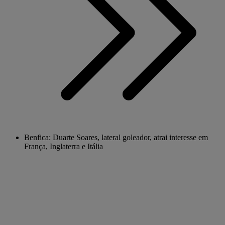
Benfica: Duarte Soares, lateral goleador, atrai interesse em
França, Inglaterra e Itália