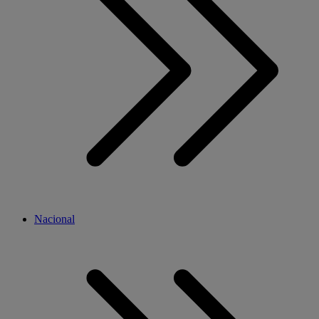
Nacional