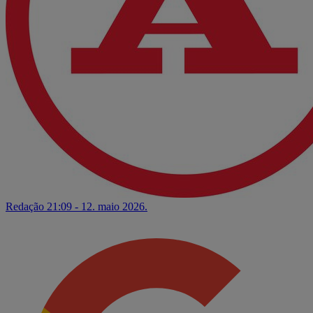
Redação
21:09 - 12. maio 2026.