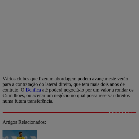
Vários clubes que fizeram abordagem podem avançar este verão
para a contratação do lateral-direito, que tem mais dois anos de
contrato. O
Benfica
até poderá negociá-lo por um valor a rondar os
€5 milhões, ou aceitar um negócio no qual possa reservar direitos
numa futura transferência.
Artigos Relacionados: