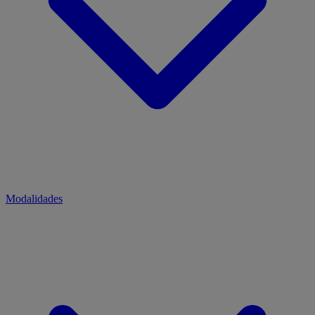
Modalidades