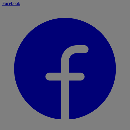
Facebook