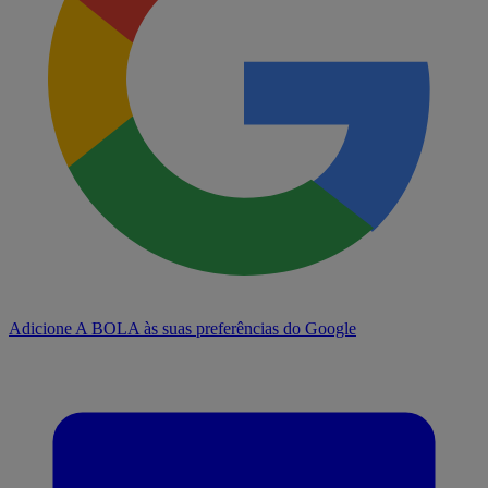
Adicione A BOLA às suas preferências do Google