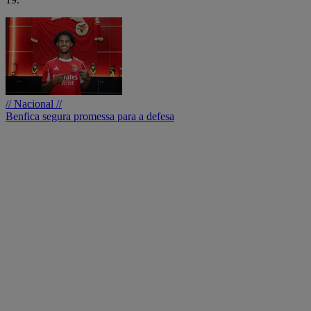
// Nacional //
Benfica segura promessa para a defesa