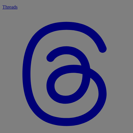
Threads