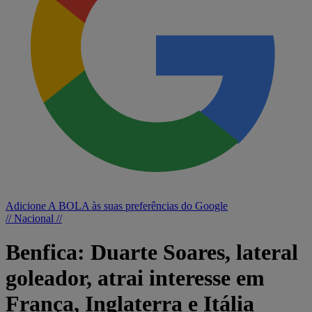
Adicione A BOLA às suas preferências do Google
// Nacional //
Benfica: Duarte Soares, lateral
goleador, atrai interesse em
França, Inglaterra e Itália