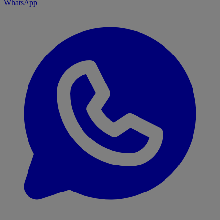
WhatsApp