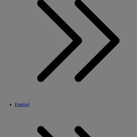
Futebol