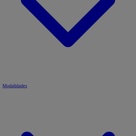
Modalidades