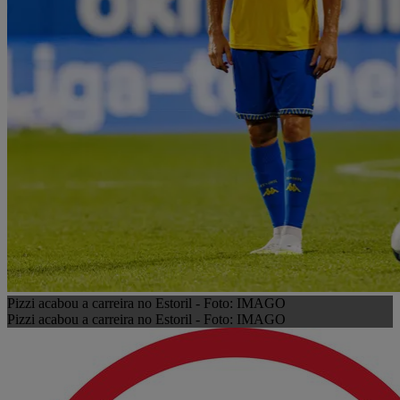
Pizzi acabou a carreira no Estoril - Foto: IMAGO
Pizzi acabou a carreira no Estoril - Foto: IMAGO