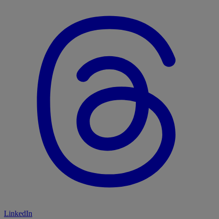
LinkedIn