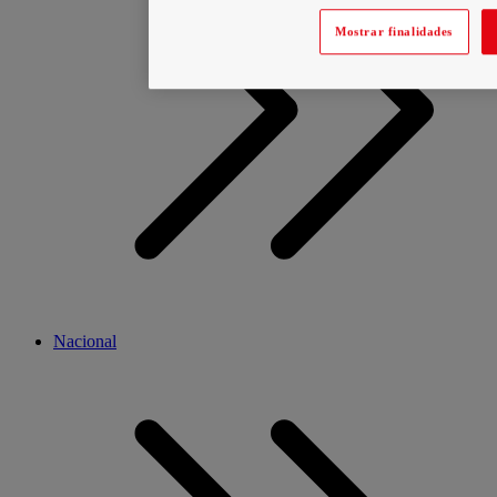
Mostrar finalidades
Nacional