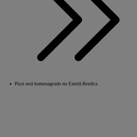
Pizzi será homenageado no Estoril-Benfica