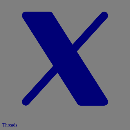
Threads