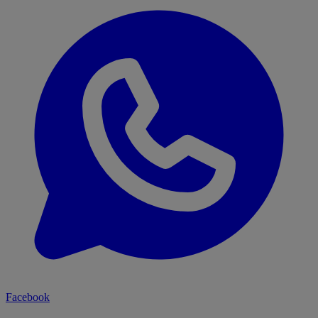
Facebook