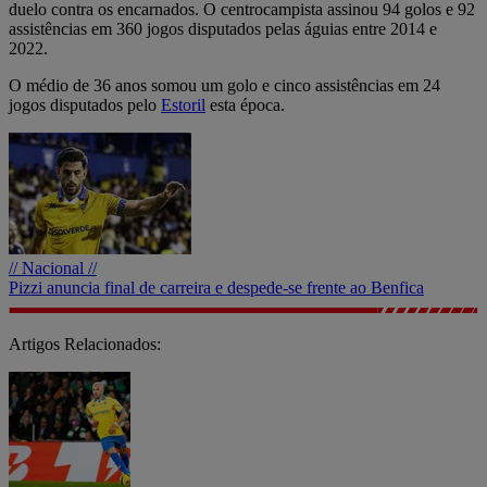
duelo contra os encarnados. O centrocampista assinou 94 golos e 92
assistências em 360 jogos disputados pelas águias entre 2014 e
2022.
O médio de 36 anos somou um golo e cinco assistências em 24
jogos disputados pelo
Estoril
esta época.
// Nacional //
Pizzi anuncia final de carreira e despede-se frente ao Benfica
Artigos Relacionados: