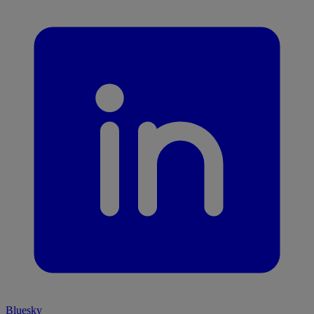
Bluesky