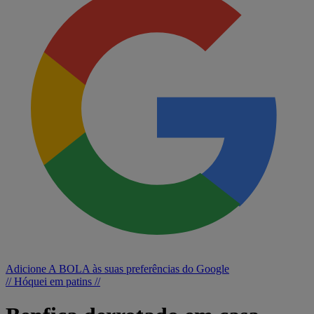
Adicione A BOLA às suas preferências do Google
// Hóquei em patins //