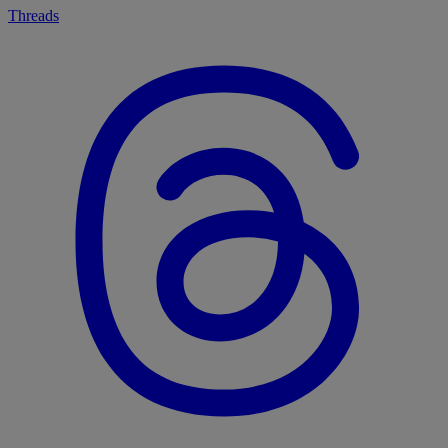
Threads