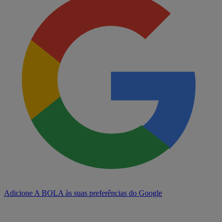
Adicione A BOLA às suas preferências do Google