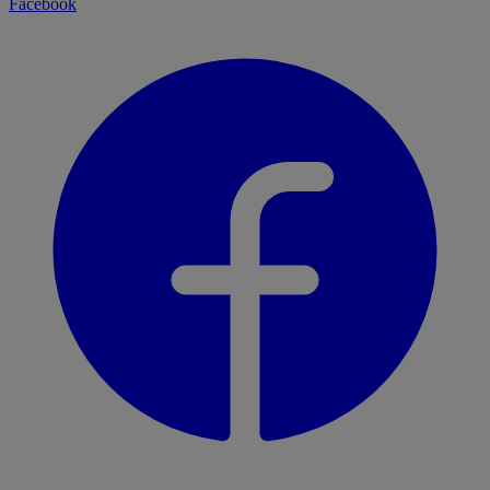
Facebook