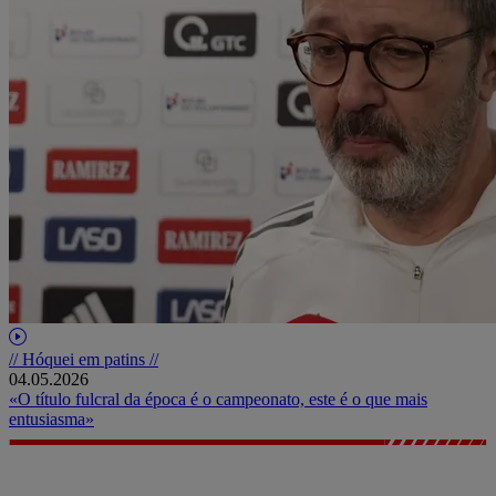
// Hóquei em patins //
04.05.2026
«O título fulcral da época é o campeonato, este é o que mais
entusiasma»