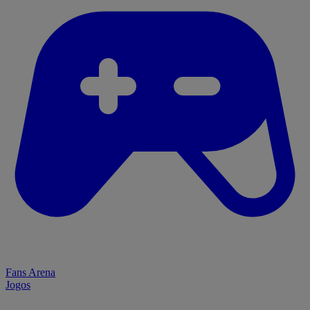
Fans Arena
Jogos