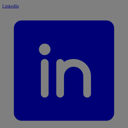
LinkedIn