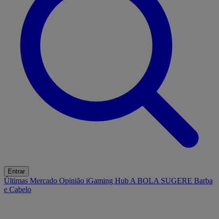
Entrar
Últimas
Mercado
Opinião
iGaming Hub
A BOLA SUGERE
Barba
e Cabelo