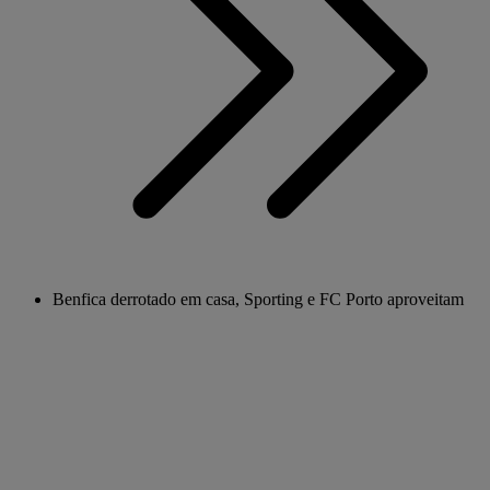
Benfica derrotado em casa, Sporting e FC Porto aproveitam