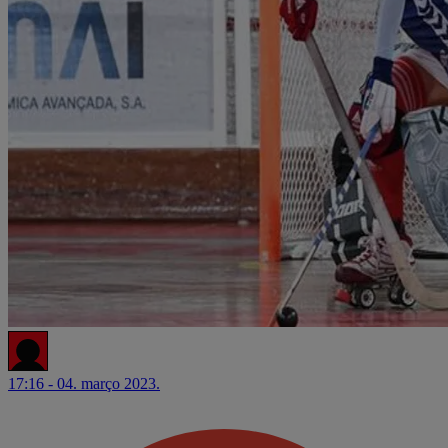
17:16 - 04. março 2023.