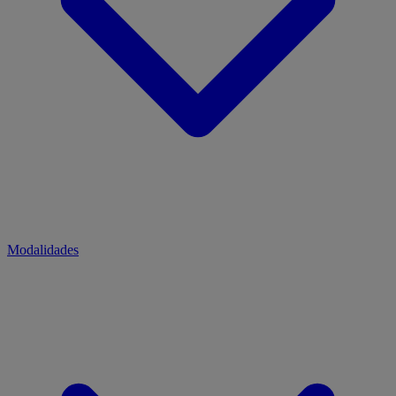
Modalidades