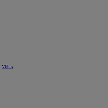
Vídeos