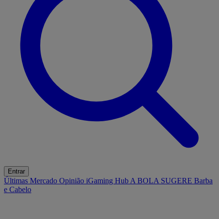
Entrar
Últimas
Mercado
Opinião
iGaming Hub
A BOLA SUGERE
Barba
e Cabelo