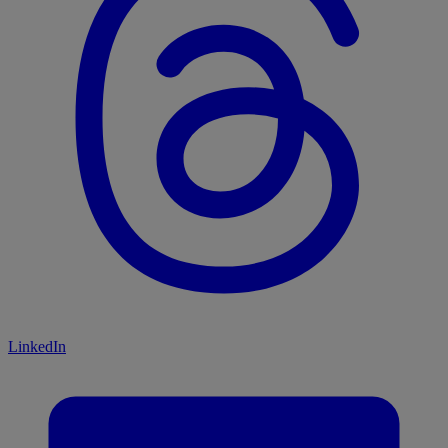
LinkedIn