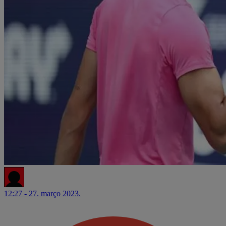
12:27 - 27. março 2023.