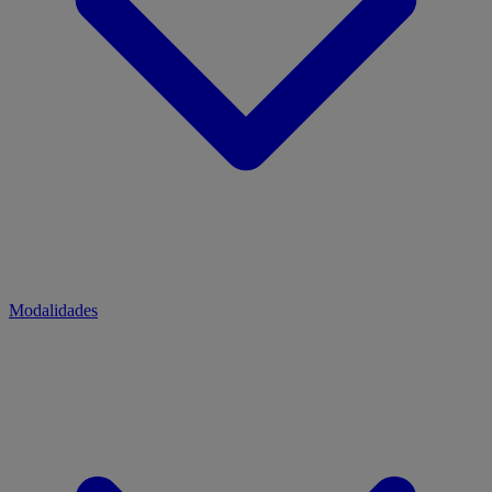
Modalidades