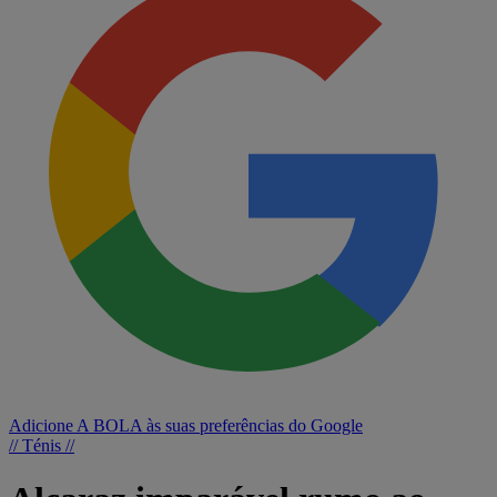
Adicione A BOLA às suas preferências do Google
// Ténis //