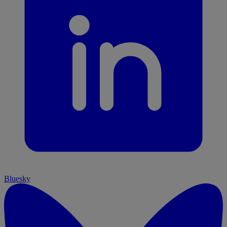
Bluesky