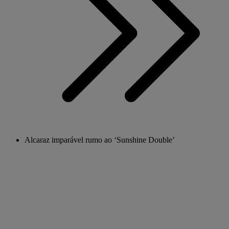
Alcaraz imparável rumo ao ‘Sunshine Double’