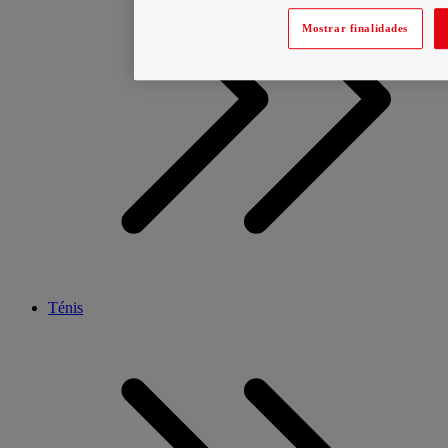
Mostrar finalidades
Ténis