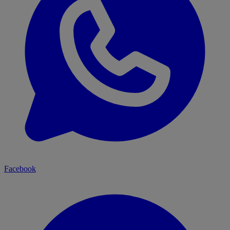
Facebook