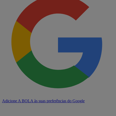
Adicione A BOLA às suas preferências do Google