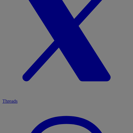
Threads