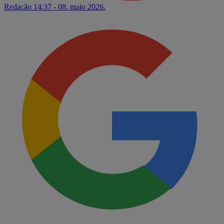
Redação
14:37 - 08. maio 2026.