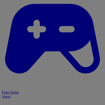
Fans Arena
Jogos