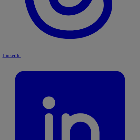
LinkedIn