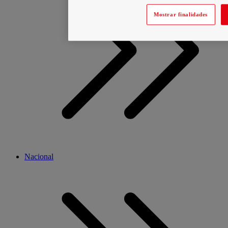
Mostrar finalidades
Nacional