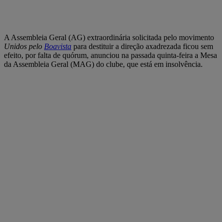
A Assembleia Geral (AG) extraordinária solicitada pelo movimento
Unidos pelo
Boavista
para destituir a direção axadrezada ficou sem
efeito, por falta de quórum, anunciou na passada quinta-feira a Mesa
da Assembleia Geral (MAG) do clube, que está em insolvência.