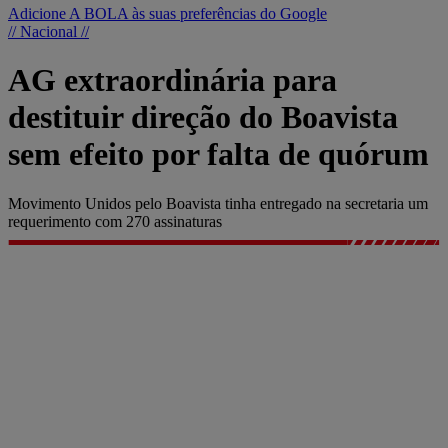
Adicione A BOLA às suas preferências do Google
// Nacional //
AG extraordinária para
destituir direção do Boavista
sem efeito por falta de quórum
Movimento Unidos pelo Boavista tinha entregado na secretaria um
requerimento com 270 assinaturas