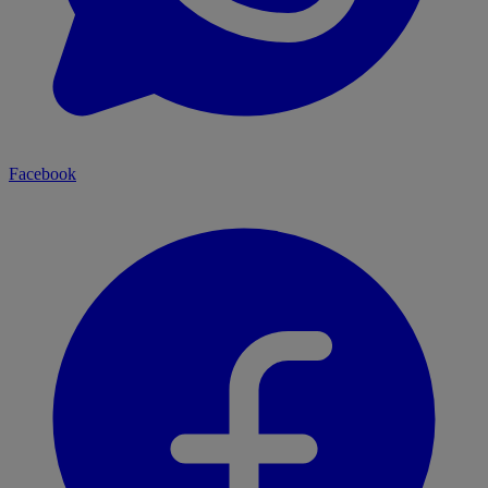
Facebook