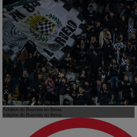
Adeptos do Boavista no Bessa
Adeptos do Boavista no Bessa