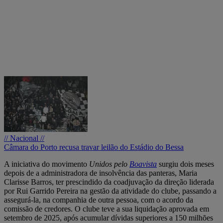
// Nacional //
Câmara do Porto recusa travar leilão do Estádio do Bessa
A iniciativa do movimento
Unidos pelo
Boavista
surgiu dois meses
depois de a administradora de insolvência das panteras, Maria
Clarisse Barros, ter prescindido da coadjuvação da direção liderada
por Rui Garrido Pereira na gestão da atividade do clube, passando a
assegurá-la, na companhia de outra pessoa, com o acordo da
comissão de credores. O clube teve a sua liquidação aprovada em
setembro de 2025, após acumular dívidas superiores a 150 milhões