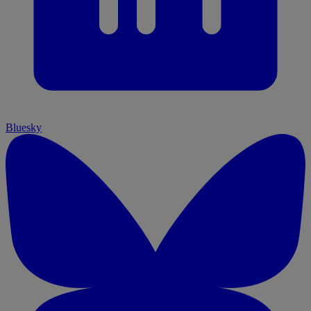
Bluesky