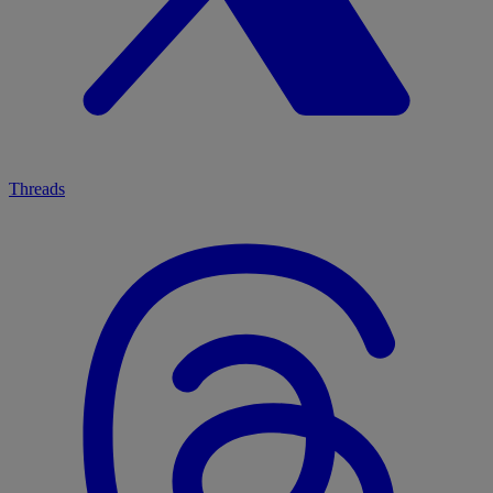
Threads