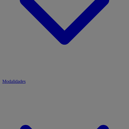
Modalidades