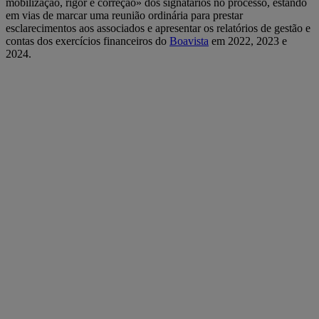
mobilização, rigor e correção» dos signatários no processo, estando
em vias de marcar uma reunião ordinária para prestar
esclarecimentos aos associados e apresentar os relatórios de gestão e
contas dos exercícios financeiros do
Boavista
em 2022, 2023 e
2024.