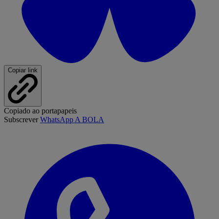
Copiar link
Copiado ao portapapeis
Subscrever
WhatsApp A BOLA