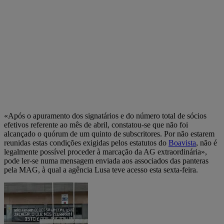
«Após o apuramento dos signatários e do número total de sócios
efetivos referente ao mês de abril, constatou-se que não foi
alcançado o quórum de um quinto de subscritores. Por não estarem
reunidas estas condições exigidas pelos estatutos do
Boavista
, não é
legalmente possível proceder à marcação da AG extraordinária»,
pode ler-se numa mensagem enviada aos associados das panteras
pela MAG, à qual a agência Lusa teve acesso esta sexta-feira.