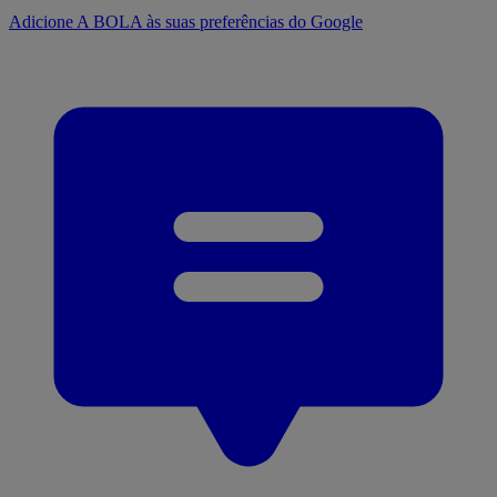
Adicione A BOLA às suas preferências do Google