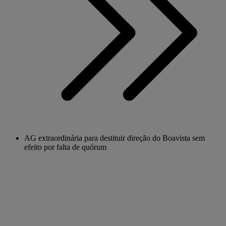
AG extraordinária para destituir direção do Boavista sem
efeito por falta de quórum