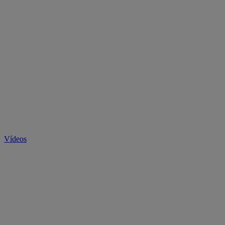
Vídeos