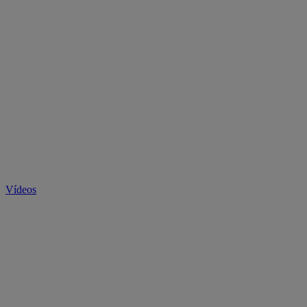
Vídeos